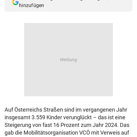
hinzufügen
Auf Österreichs Straßen sind im vergangenen Jahr
insgesamt 3.559 Kinder verunglückt – das ist eine
Steigerung von fast 16 Prozent zum Jahr 2024. Das
gab die Mobilitätsorganisation VCÖ mit Verweis auf