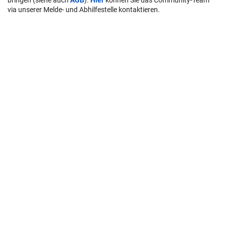
via unserer Melde- und Abhilfestelle kontaktieren.