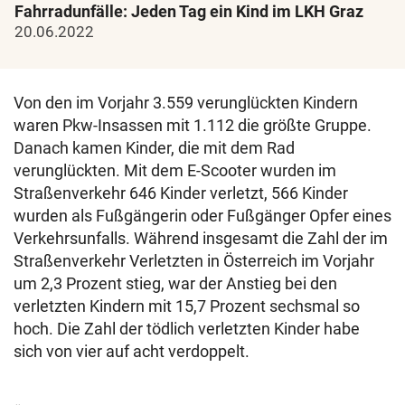
Fahrradunfälle: Jeden Tag ein Kind im LKH Graz
20.06.2022
Von den im Vorjahr 3.559 verunglückten Kindern
waren Pkw-Insassen mit 1.112 die größte Gruppe.
Danach kamen Kinder, die mit dem Rad
verunglückten. Mit dem E-Scooter wurden im
Straßenverkehr 646 Kinder verletzt, 566 Kinder
wurden als Fußgängerin oder Fußgänger Opfer eines
Verkehrsunfalls. Während insgesamt die Zahl der im
Straßenverkehr Verletzten in Österreich im Vorjahr
um 2,3 Prozent stieg, war der Anstieg bei den
verletzten Kindern mit 15,7 Prozent sechsmal so
hoch. Die Zahl der tödlich verletzten Kinder habe
sich von vier auf acht verdoppelt.