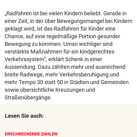
„Radfahren ist bei vielen Kindern beliebt. Gerade in
einer Zeit, in der über Bewegungsmangel bei Kindern
geklagt wird, ist das Radfahren für Kinder eine
Chance, auf eine regelmäßige Portion gesunder
Bewegung zu kommen. Umso wichtiger sind
verstärkte Maßnahmen für ein kindgerechtes
Verkehrssystem“, erklärt Schenk in einer
Aussendung. Dazu zählten mehr und ausreichend
breite Radwege, mehr Verkehrsberuhigung und
mehr Tempo 30 statt 50 in Städten und Gemeinden
sowie übersichtliche Kreuzungen und
Straßenübergänge.
Lesen Sie auch:
ERSCHRECKENDE ZAHLEN