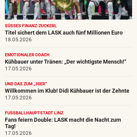
SÜSSES FINANZ-ZUCKERL
Titel sichert dem LASK auch fünf Millionen Euro
18.05.2026
EMOTIONALER COACH
Kühbauer unter Tränen: „Der wichtigste Mensch!“
17.05.2026
UND DAS ZUM „30ER“
Willkommen im Klub! Didi Kühbauer ist der Zehnte
17.05.2026
FUSSBALLHAUPTSTADT LINZ
Fans feiern Double: LASK macht die Nacht zum
Tag!
17.05.2026