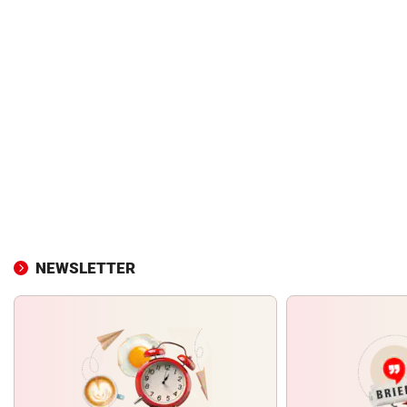
NEWSLETTER