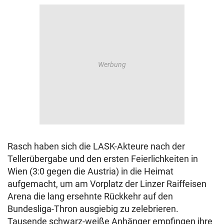
Rasch haben sich die LASK-Akteure nach der
Tellerübergabe und den ersten Feierlichkeiten in
Wien (3:0 gegen die Austria) in die Heimat
aufgemacht, um am Vorplatz der Linzer Raiffeisen
Arena die lang ersehnte Rückkehr auf den
Bundesliga-Thron ausgiebig zu zelebrieren.
Tausende schwarz-weiße Anhänger empfingen ihre