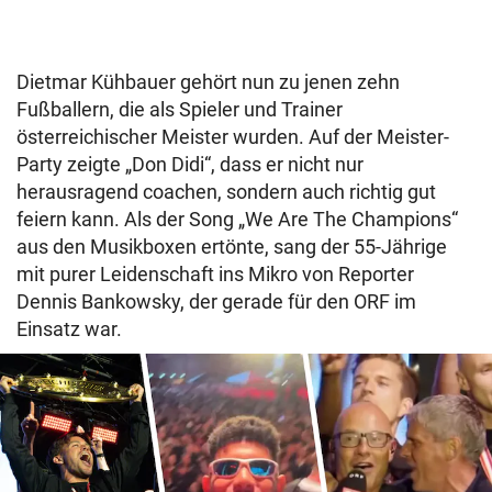
Dietmar Kühbauer gehört nun zu jenen zehn
Fußballern, die als Spieler und Trainer
österreichischer Meister wurden. Auf der Meister-
Party zeigte „Don Didi“, dass er nicht nur
herausragend coachen, sondern auch richtig gut
feiern kann. Als der Song „We Are The Champions“
aus den Musikboxen ertönte, sang der 55-Jährige
mit purer Leidenschaft ins Mikro von Reporter
Dennis Bankowsky, der gerade für den ORF im
Einsatz war.