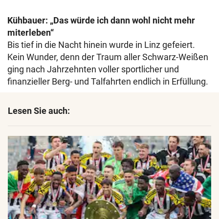
Kühbauer: „Das würde ich dann wohl nicht mehr
miterleben“
Bis tief in die Nacht hinein wurde in Linz gefeiert.
Kein Wunder, denn der Traum aller Schwarz-Weißen
ging nach Jahrzehnten voller sportlicher und
finanzieller Berg- und Talfahrten endlich in Erfüllung.
Lesen Sie auch: