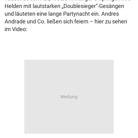
Helden mit lautstarken „Doublesieger“-Gesängen
und läuteten eine lange Partynacht ein. Andres
Andrade und Co. ließen sich feiern – hier zu sehen
im Video: