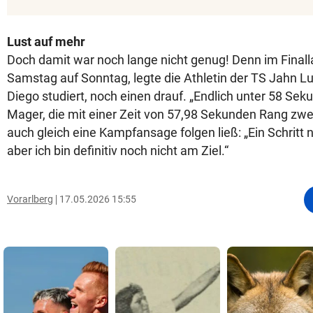
Lust auf mehr
Doch damit war noch lange nicht genug! Denn im Finall
Samstag auf Sonntag, legte die Athletin der TS Jahn Lu
Diego studiert, noch einen drauf. „Endlich unter 58 Seku
Mager, die mit einer Zeit von 57,98 Sekunden Rang zwei
auch gleich eine Kampfansage folgen ließ: „Ein Schritt
aber ich bin definitiv noch nicht am Ziel.“
Vorarlberg
17.05.2026 15:55