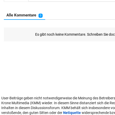
User-Beiträge geben nicht notwendigerweise die Meinung des Betreiber
Krone Multimedia (KMM) wieder. In diesem Sinne distanziert sich die Re
Inhalten in diesem Diskussionsforum. KMM behält sich insbesondere vo
verstoßende, den guten Sitten oder der
Netiquette
widersprechende bz