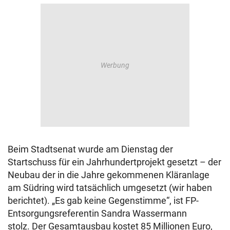
Beim Stadtsenat wurde am Dienstag der
Startschuss für ein Jahrhundertprojekt gesetzt – der
Neubau der in die Jahre gekommenen Kläranlage
am Südring wird tatsächlich umgesetzt (wir haben
berichtet). „Es gab keine Gegenstimme“, ist FP-
Entsorgungsreferentin Sandra Wassermann
stolz. Der Gesamtausbau kostet 85 Millionen Euro,