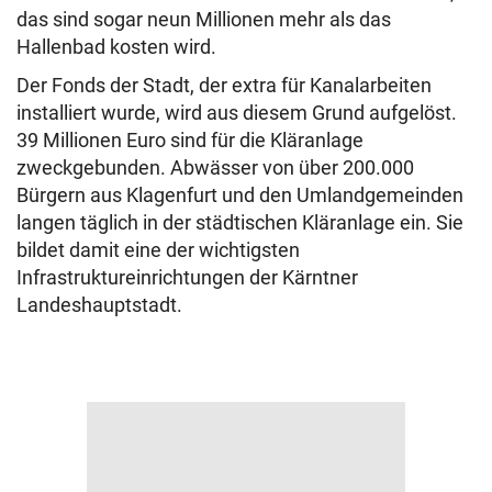
das sind sogar neun Millionen mehr als das
Hallenbad kosten wird.
Der Fonds der Stadt, der extra für Kanalarbeiten
installiert wurde, wird aus diesem Grund aufgelöst.
39 Millionen Euro sind für die Kläranlage
zweckgebunden. Abwässer von über 200.000
Bürgern aus Klagenfurt und den Umlandgemeinden
langen täglich in der städtischen Kläranlage ein. Sie
bildet damit eine der wichtigsten
Infrastruktureinrichtungen der Kärntner
Landeshauptstadt.