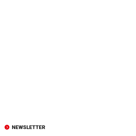
NEWSLETTER