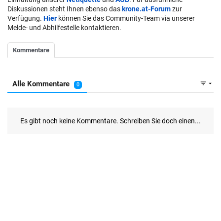
Diskussionen steht Ihnen ebenso das
krone.at-Forum
zur
Verfügung.
Hier
können Sie das Community-Team via unserer
Melde- und Abhilfestelle kontaktieren.