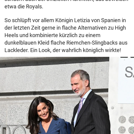
etwa die Royals.
So schlüpft vor allem Königin Letizia von Spanien in
der letzten Zeit gerne in flache Alternativen zu High
Heels und kombinierte kürzlich zu einem
dunkelblauen Kleid flache Riemchen-Slingbacks aus
Lackleder. Ein Look, der wahrlich königlich wirkte!