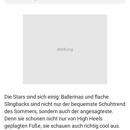
Die Stars sind sich einig: Ballerinas und flache
Slingbacks sind nicht nur der bequemste Schuhtrend
des Sommers, sondern auch der angesagteste.
Denn sie schonen nicht nur von High Heels
geplagten Füße, sie schauen auch richtig cool aus.