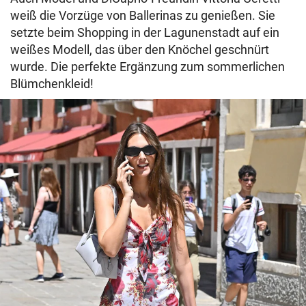
weiß die Vorzüge von Ballerinas zu genießen. Sie
setzte beim Shopping in der Lagunenstadt auf ein
weißes Modell, das über den Knöchel geschnürt
wurde. Die perfekte Ergänzung zum sommerlichen
Blümchenkleid!