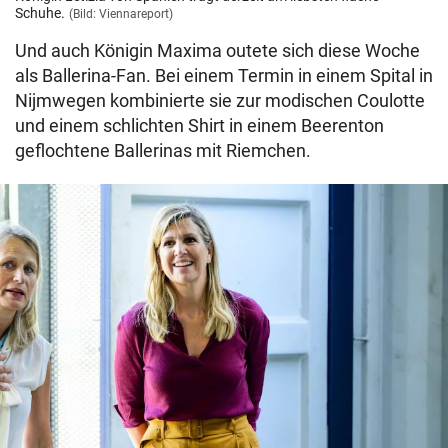
Schuhe.
(Bild: Viennareport)
Und auch Königin Maxima outete sich diese Woche
als Ballerina-Fan. Bei einem Termin in einem Spital in
Nijmwegen kombinierte sie zur modischen Coulotte
und einem schlichten Shirt in einem Beerenton
geflochtene Ballerinas mit Riemchen.