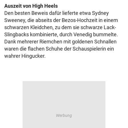
Auszeit von High Heels
Den besten Beweis dafür lieferte etwa Sydney
Sweeney, die abseits der Bezos-Hochzeit in einem
schwarzen Kleidchen, zu dem sie schwarze Lack-
Slingbacks kombinierte, durch Venedig bummelte.
Dank mehrerer Riemchen mit goldenen Schnallen
waren die flachen Schuhe der Schauspielerin ein
wahrer Hingucker.