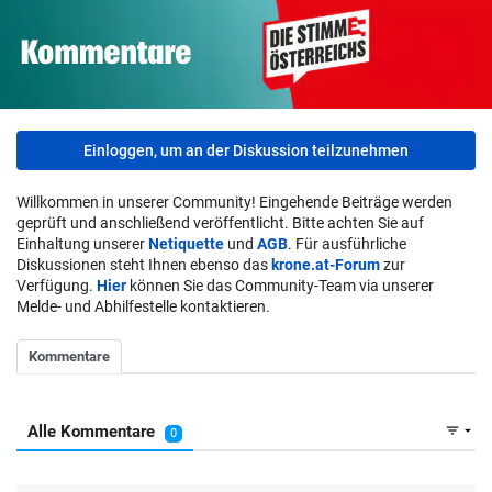
Einloggen, um an der Diskussion teilzunehmen
Willkommen in unserer Community! Eingehende Beiträge werden
geprüft und anschließend veröffentlicht. Bitte achten Sie auf
Einhaltung unserer
Netiquette
und
AGB
. Für ausführliche
Diskussionen steht Ihnen ebenso das
krone.at-Forum
zur
Verfügung.
Hier
können Sie das Community-Team via unserer
Melde- und Abhilfestelle kontaktieren.