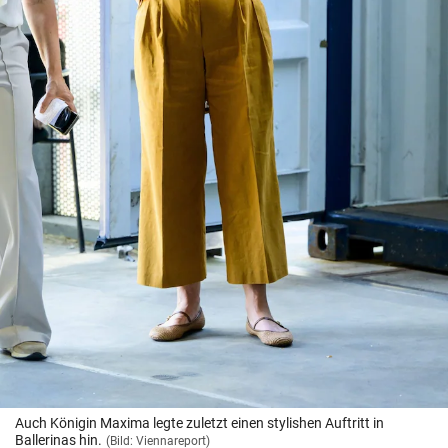
Auch Königin Maxima legte zuletzt einen stylishen Auftritt in
Ballerinas hin.
(Bild: Viennareport)