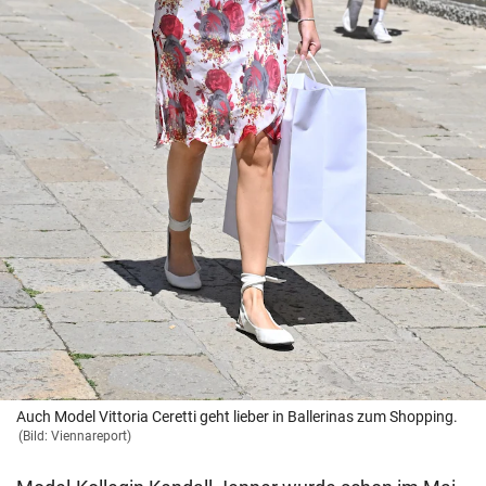
Auch Model Vittoria Ceretti geht lieber in Ballerinas zum Shopping.
(Bild: Viennareport)