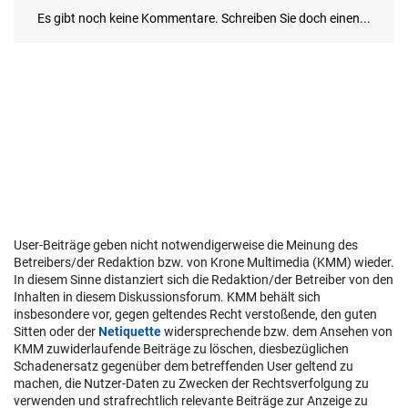
User-Beiträge geben nicht notwendigerweise die Meinung des
Betreibers/der Redaktion bzw. von Krone Multimedia (KMM) wieder.
In diesem Sinne distanziert sich die Redaktion/der Betreiber von den
Inhalten in diesem Diskussionsforum. KMM behält sich
insbesondere vor, gegen geltendes Recht verstoßende, den guten
Sitten oder der
Netiquette
widersprechende bzw. dem Ansehen von
KMM zuwiderlaufende Beiträge zu löschen, diesbezüglichen
Schadenersatz gegenüber dem betreffenden User geltend zu
machen, die Nutzer-Daten zu Zwecken der Rechtsverfolgung zu
verwenden und strafrechtlich relevante Beiträge zur Anzeige zu