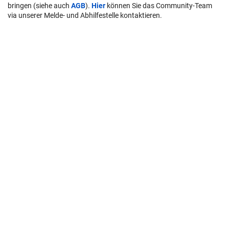
bringen (siehe auch
AGB
).
Hier
können Sie das Community-Team
via unserer Melde- und Abhilfestelle kontaktieren.