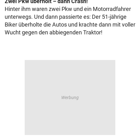
Zwei Pkw überholt – dann Crash!
Hinter ihm waren zwei Pkw und ein Motorradfahrer
unterwegs. Und dann passierte es: Der 51-jährige
Biker überholte die Autos und krachte dann mit voller
Wucht gegen den abbiegenden Traktor!