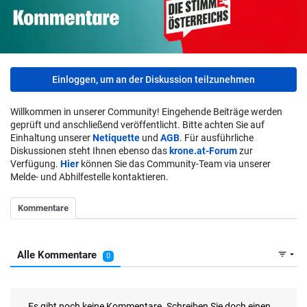
Einloggen, um an der Diskussion teilzunehmen
Willkommen in unserer Community! Eingehende Beiträge werden
geprüft und anschließend veröffentlicht. Bitte achten Sie auf
Einhaltung unserer
Netiquette
und
AGB
. Für ausführliche
Diskussionen steht Ihnen ebenso das
krone.at-Forum
zur
Verfügung.
Hier
können Sie das Community-Team via unserer
Melde- und Abhilfestelle kontaktieren.