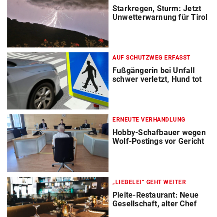
Starkregen, Sturm: Jetzt
Unwetterwarnung für Tirol
AUF SCHUTZWEG ERFASST
Fußgängerin bei Unfall
schwer verletzt, Hund tot
ERNEUTE VERHANDLUNG
Hobby-Schafbauer wegen
Wolf-Postings vor Gericht
„LIEBELEI“ GEHT WEITER
Pleite-Restaurant: Neue
Gesellschaft, alter Chef