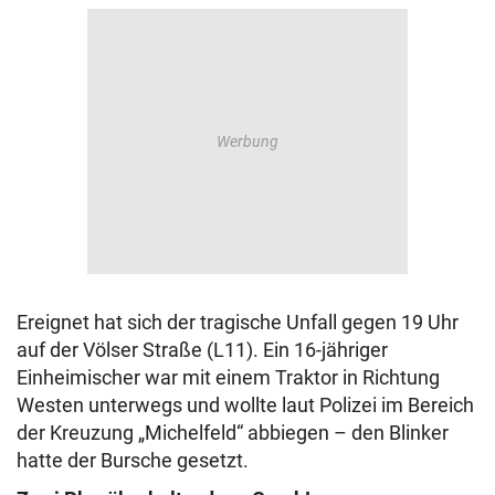
Ereignet hat sich der tragische Unfall gegen 19 Uhr
auf der Völser Straße (L11). Ein 16-jähriger
Einheimischer war mit einem Traktor in Richtung
Westen unterwegs und wollte laut Polizei im Bereich
der Kreuzung „Michelfeld“ abbiegen – den Blinker
hatte der Bursche gesetzt.