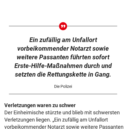
Ein zufällig am Unfallort
vorbeikommender Notarzt sowie
weitere Passanten führten sofort
Erste-Hilfe-Maßnahmen durch und
setzten die Rettungskette in Gang.
Die Polizei
Verletzungen waren zu schwer
Der Einheimische stürzte und blieb mit schwersten
Verletzungen liegen. „Ein zufällig am Unfallort
vorbeikommender Notarzt sowie weitere Passanten