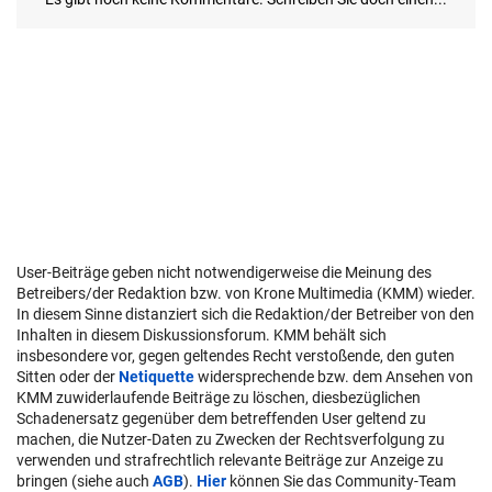
User-Beiträge geben nicht notwendigerweise die Meinung des
Betreibers/der Redaktion bzw. von Krone Multimedia (KMM) wieder.
In diesem Sinne distanziert sich die Redaktion/der Betreiber von den
Inhalten in diesem Diskussionsforum. KMM behält sich
insbesondere vor, gegen geltendes Recht verstoßende, den guten
Sitten oder der
Netiquette
widersprechende bzw. dem Ansehen von
KMM zuwiderlaufende Beiträge zu löschen, diesbezüglichen
Schadenersatz gegenüber dem betreffenden User geltend zu
machen, die Nutzer-Daten zu Zwecken der Rechtsverfolgung zu
verwenden und strafrechtlich relevante Beiträge zur Anzeige zu
bringen (siehe auch
AGB
).
Hier
können Sie das Community-Team