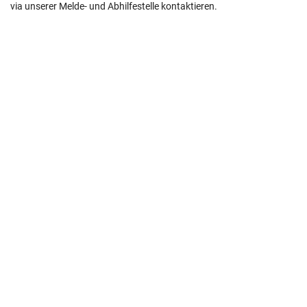
via unserer Melde- und Abhilfestelle kontaktieren.