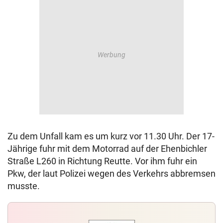
Zu dem Unfall kam es um kurz vor 11.30 Uhr. Der 17-
Jährige fuhr mit dem Motorrad auf der Ehenbichler
Straße L260 in Richtung Reutte. Vor ihm fuhr ein
Pkw, der laut Polizei wegen des Verkehrs abbremsen
musste.