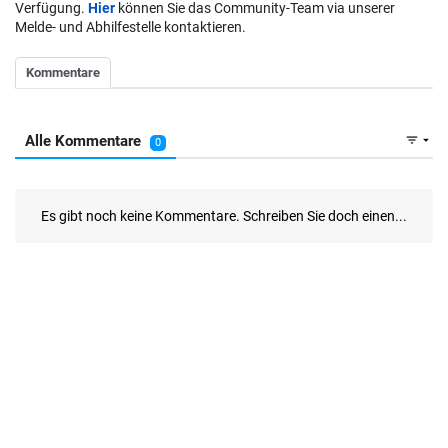
Verfügung.
Hier
können Sie das Community-Team via unserer
Melde- und Abhilfestelle kontaktieren.