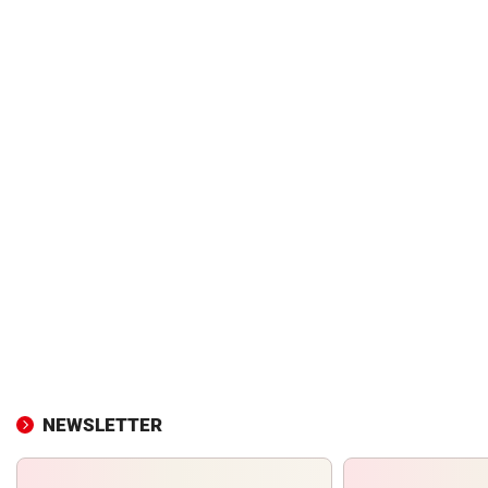
NEWSLETTER