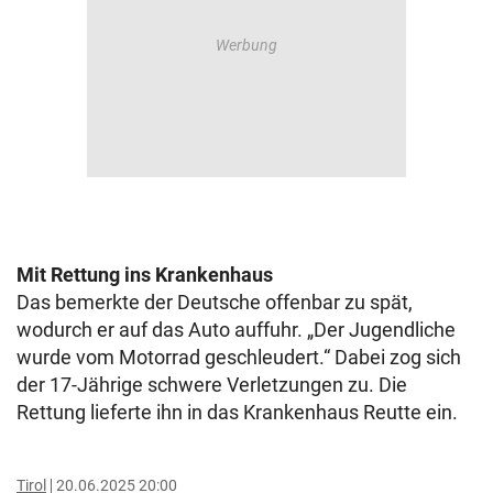
Mit Rettung ins Krankenhaus
Das bemerkte der Deutsche offenbar zu spät,
wodurch er auf das Auto auffuhr. „Der Jugendliche
wurde vom Motorrad geschleudert.“ Dabei zog sich
der 17-Jährige schwere Verletzungen zu. Die
Rettung lieferte ihn in das Krankenhaus Reutte ein.
Tirol
20.06.2025 20:00