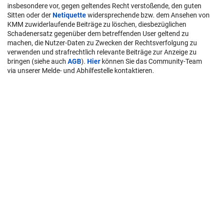
insbesondere vor, gegen geltendes Recht verstoßende, den guten
Sitten oder der
Netiquette
widersprechende bzw. dem Ansehen von
KMM zuwiderlaufende Beiträge zu löschen, diesbezüglichen
Schadenersatz gegenüber dem betreffenden User geltend zu
machen, die Nutzer-Daten zu Zwecken der Rechtsverfolgung zu
verwenden und strafrechtlich relevante Beiträge zur Anzeige zu
bringen (siehe auch
AGB
).
Hier
können Sie das Community-Team
via unserer Melde- und Abhilfestelle kontaktieren.