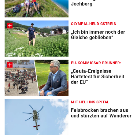
Jochberg
OLYMPIA-HELD GSTREIN
„Ich bin immer noch der
Gleiche geblieben“
EU-KOMMISSAR BRUNNER:
„Ceuta-Ereignisse
Härtetest für Sicherheit
der EU“
MIT HELI INS SPITAL
Felsbrocken brachen aus
und stürzten auf Wanderer