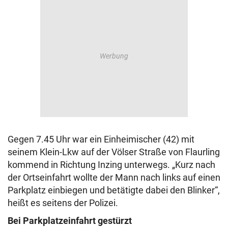
Gegen 7.45 Uhr war ein Einheimischer (42) mit
seinem Klein-Lkw auf der Völser Straße von Flaurling
kommend in Richtung Inzing unterwegs. „Kurz nach
der Ortseinfahrt wollte der Mann nach links auf einen
Parkplatz einbiegen und betätigte dabei den Blinker“,
heißt es seitens der Polizei.
Bei Parkplatzeinfahrt gestürzt