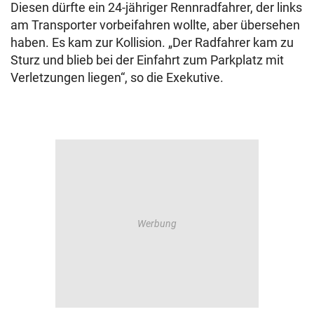
Diesen dürfte ein 24-jähriger Rennradfahrer, der links
am Transporter vorbeifahren wollte, aber übersehen
haben. Es kam zur Kollision. „Der Radfahrer kam zu
Sturz und blieb bei der Einfahrt zum Parkplatz mit
Verletzungen liegen“, so die Exekutive.