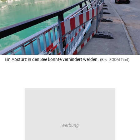
Ein Absturz in den See konnte verhindert werden.
(Bild: ZOOM Tirol)