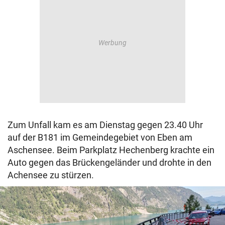
Zum Unfall kam es am Dienstag gegen 23.40 Uhr
auf der B181 im Gemeindegebiet von Eben am
Aschensee. Beim Parkplatz Hechenberg krachte ein
Auto gegen das Brückengeländer und drohte in den
Achensee zu stürzen.