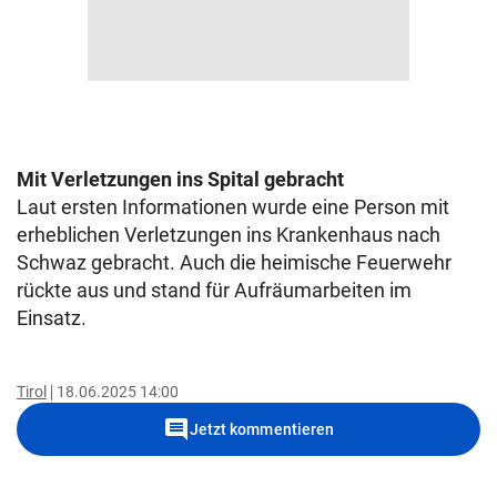
Mit Verletzungen ins Spital gebracht
Laut ersten Informationen wurde eine Person mit
erheblichen Verletzungen ins Krankenhaus nach
Schwaz gebracht. Auch die heimische Feuerwehr
rückte aus und stand für Aufräumarbeiten im
Einsatz.
Tirol
18.06.2025 14:00
comment
Jetzt kommentieren