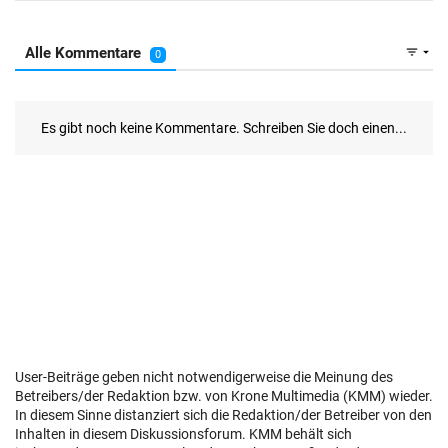
User-Beiträge geben nicht notwendigerweise die Meinung des
Betreibers/der Redaktion bzw. von Krone Multimedia (KMM) wieder.
In diesem Sinne distanziert sich die Redaktion/der Betreiber von den
Inhalten in diesem Diskussionsforum. KMM behält sich