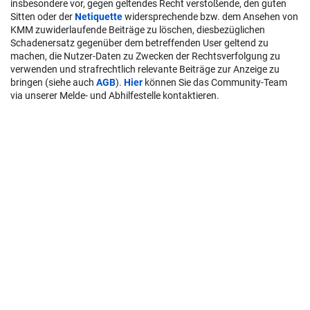
insbesondere vor, gegen geltendes Recht verstoßende, den guten
Sitten oder der
Netiquette
widersprechende bzw. dem Ansehen von
KMM zuwiderlaufende Beiträge zu löschen, diesbezüglichen
Schadenersatz gegenüber dem betreffenden User geltend zu
machen, die Nutzer-Daten zu Zwecken der Rechtsverfolgung zu
verwenden und strafrechtlich relevante Beiträge zur Anzeige zu
bringen (siehe auch
AGB
).
Hier
können Sie das Community-Team
via unserer Melde- und Abhilfestelle kontaktieren.