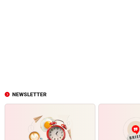
NEWSLETTER