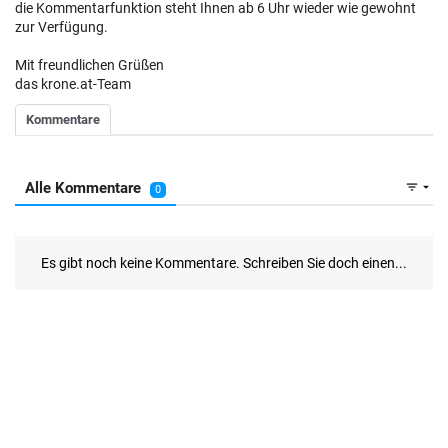
die Kommentarfunktion steht Ihnen ab 6 Uhr wieder wie gewohnt
zur Verfügung.
Mit freundlichen Grüßen
das krone.at-Team