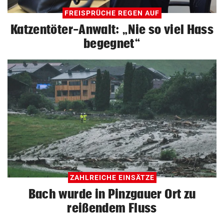
FREISPRÜCHE REGEN AUF
Katzentöter-Anwalt: „Nie so viel Hass
begegnet“
ZAHLREICHE EINSÄTZE
Bach wurde in Pinzgauer Ort zu
reißendem Fluss