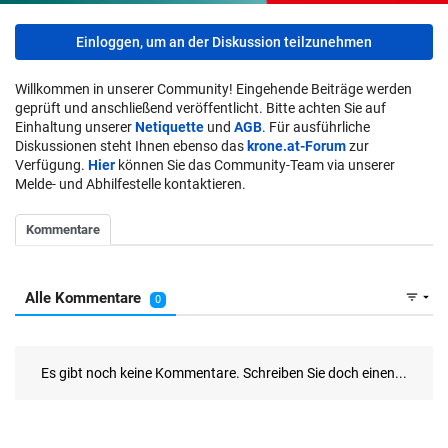
Einloggen, um an der Diskussion teilzunehmen
Willkommen in unserer Community! Eingehende Beiträge werden
geprüft und anschließend veröffentlicht. Bitte achten Sie auf
Einhaltung unserer
Netiquette
und
AGB
. Für ausführliche
Diskussionen steht Ihnen ebenso das
krone.at-Forum
zur
Verfügung.
Hier
können Sie das Community-Team via unserer
Melde- und Abhilfestelle kontaktieren.