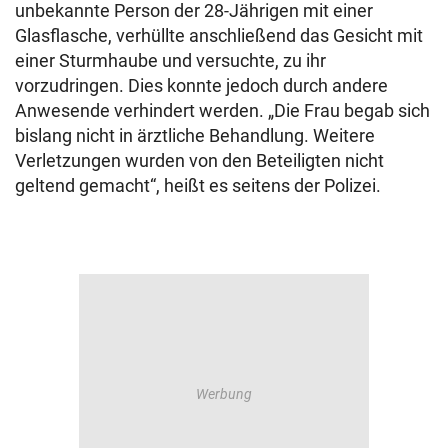
unbekannte Person der 28-Jährigen mit einer
Glasflasche, verhüllte anschließend das Gesicht mit
einer Sturmhaube und versuchte, zu ihr
vorzudringen. Dies konnte jedoch durch andere
Anwesende verhindert werden. „Die Frau begab sich
bislang nicht in ärztliche Behandlung. Weitere
Verletzungen wurden von den Beteiligten nicht
geltend gemacht“, heißt es seitens der Polizei.