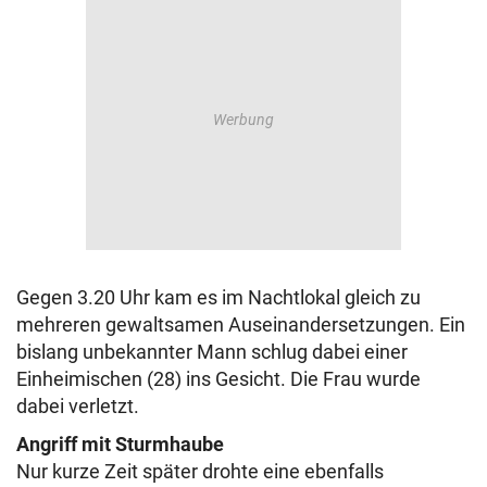
Gegen 3.20 Uhr kam es im Nachtlokal gleich zu
mehreren gewaltsamen Auseinandersetzungen. Ein
bislang unbekannter Mann schlug dabei einer
Einheimischen (28) ins Gesicht. Die Frau wurde
dabei verletzt.
Angriff mit Sturmhaube
Nur kurze Zeit später drohte eine ebenfalls