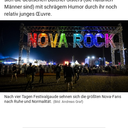
Männer sind) mit schrägem Humor durch ihr noch
relativ junges Œuvre.
Nach vier Tagen Festivalgaude sehnen sich die größten Nova-Fans
nach Ruhe und Normalität.
(Bild: Andreas Graf)