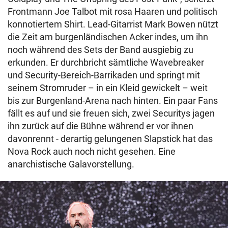
Frontmann Joe Talbot mit rosa Haaren und politisch
konnotiertem Shirt. Lead-Gitarrist Mark Bowen nützt
die Zeit am burgenländischen Acker indes, um ihn
noch während des Sets der Band ausgiebig zu
erkunden. Er durchbricht sämtliche Wavebreaker
und Security-Bereich-Barrikaden und springt mit
seinem Stromruder – in ein Kleid gewickelt – weit
bis zur Burgenland-Arena nach hinten. Ein paar Fans
fällt es auf und sie freuen sich, zwei Securitys jagen
ihn zurück auf die Bühne während er vor ihnen
davonrennt - derartig gelungenen Slapstick hat das
Nova Rock auch noch nicht gesehen. Eine
anarchistische Galavorstellung.