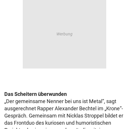
Das Scheitern überwunden
„Der gemeinsame Nenner bei uns ist Metal“, sagt
ausgerechnet Rapper Alexander Bechtel im „Krone“-
Gespräch. Gemeinsam mit Nicklas Stroppel bildet er
das Frontduo des kuriosen und humoristischen