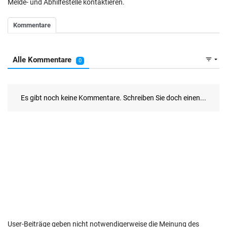
Melde- und Abhilfestelle kontaktieren.
User-Beiträge geben nicht notwendigerweise die Meinung des