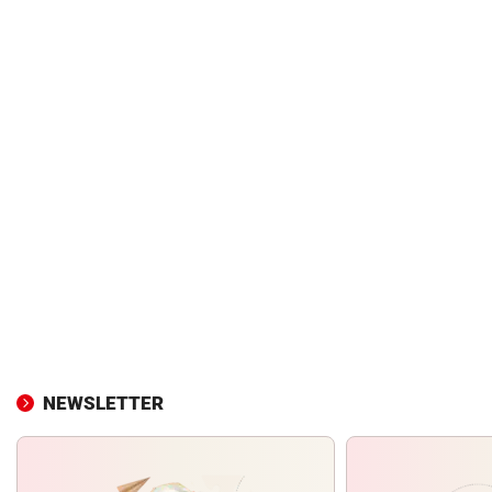
NEWSLETTER