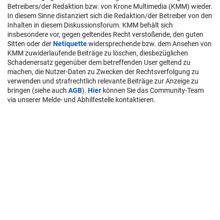
Betreibers/der Redaktion bzw. von Krone Multimedia (KMM) wieder.
In diesem Sinne distanziert sich die Redaktion/der Betreiber von den
Inhalten in diesem Diskussionsforum. KMM behält sich
insbesondere vor, gegen geltendes Recht verstoßende, den guten
Sitten oder der
Netiquette
widersprechende bzw. dem Ansehen von
KMM zuwiderlaufende Beiträge zu löschen, diesbezüglichen
Schadenersatz gegenüber dem betreffenden User geltend zu
machen, die Nutzer-Daten zu Zwecken der Rechtsverfolgung zu
verwenden und strafrechtlich relevante Beiträge zur Anzeige zu
bringen (siehe auch
AGB
).
Hier
können Sie das Community-Team
via unserer Melde- und Abhilfestelle kontaktieren.