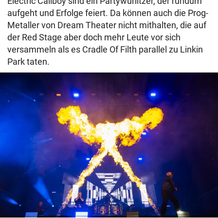
Electric Callboy sind ein Partywurlitzer, der rundum
aufgeht und Erfolge feiert. Da können auch die Prog-
Metaller von Dream Theater nicht mithalten, die auf
der Red Stage aber doch mehr Leute vor sich
versammeln als es Cradle Of Filth parallel zu Linkin
Park taten.