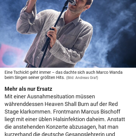
Eine Tschickt geht immer – das dachte sich auch Marco Wanda
beim Singen seiner größten Hits.
(Bild: Andreas Graf)
Mehr als nur Ersatz
Mit einer Ausnahmesituation müssen
währenddessen Heaven Shall Burn auf der Red
Stage klarkommen. Frontmann Marcus Bischoff
liegt mit einer üblen Halsinfektion daheim. Anstatt
die anstehenden Konzerte abzusagen, hat man
kurzerhand die deutsche Gesangslehrerin und