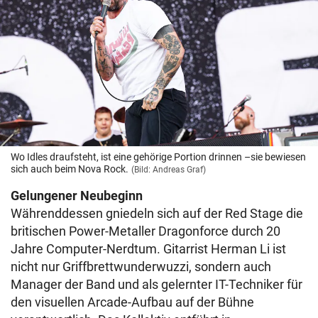
Wo Idles draufsteht, ist eine gehörige Portion drinnen –sie bewiesen
sich auch beim Nova Rock.
(Bild: Andreas Graf)
Gelungener Neubeginn
Währenddessen gniedeln sich auf der Red Stage die
britischen Power-Metaller Dragonforce durch 20
Jahre Computer-Nerdtum. Gitarrist Herman Li ist
nicht nur Griffbrettwunderwuzzi, sondern auch
Manager der Band und als gelernter IT-Techniker für
den visuellen Arcade-Aufbau auf der Bühne