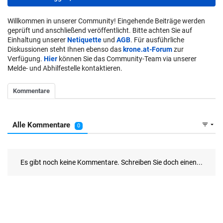
Willkommen in unserer Community! Eingehende Beiträge werden
geprüft und anschließend veröffentlicht. Bitte achten Sie auf
Einhaltung unserer
Netiquette
und
AGB
. Für ausführliche
Diskussionen steht Ihnen ebenso das
krone.at-Forum
zur
Verfügung.
Hier
können Sie das Community-Team via unserer
Melde- und Abhilfestelle kontaktieren.