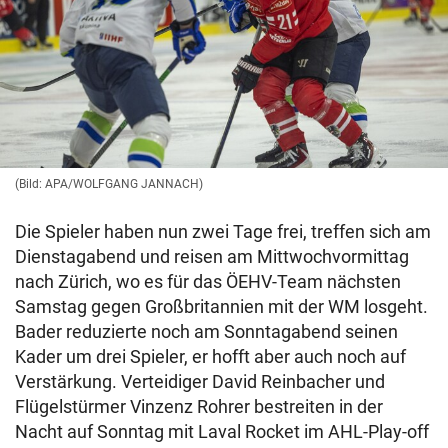
(Bild: APA/WOLFGANG JANNACH)
Die Spieler haben nun zwei Tage frei, treffen sich am
Dienstagabend und reisen am Mittwochvormittag
nach Zürich, wo es für das ÖEHV-Team nächsten
Samstag gegen Großbritannien mit der WM losgeht.
Bader reduzierte noch am Sonntagabend seinen
Kader um drei Spieler, er hofft aber auch noch auf
Verstärkung. Verteidiger David Reinbacher und
Flügelstürmer Vinzenz Rohrer bestreiten in der
Nacht auf Sonntag mit Laval Rocket im AHL-Play-off