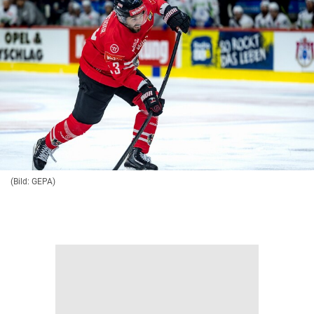
(Bild: GEPA)