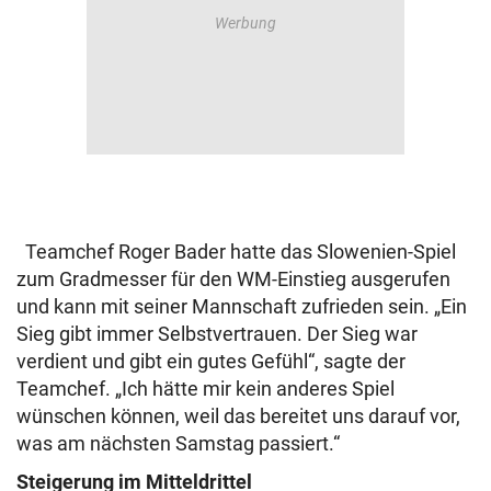
Teamchef Roger Bader hatte das Slowenien-Spiel
zum Gradmesser für den WM-Einstieg ausgerufen
und kann mit seiner Mannschaft zufrieden sein. „Ein
Sieg gibt immer Selbstvertrauen. Der Sieg war
verdient und gibt ein gutes Gefühl“, sagte der
Teamchef. „Ich hätte mir kein anderes Spiel
wünschen können, weil das bereitet uns darauf vor,
was am nächsten Samstag passiert.“
Steigerung im Mitteldrittel