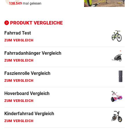
138.549
mal gelesen
Ergometer Vergleich
ZUM VERGLEICH
PRODUKT VERGLEICHE
Fahrrad Test
ZUM VERGLEICH
Fahrradanhänger Vergleich
ZUM VERGLEICH
Faszienrolle Vergleich
ZUM VERGLEICH
Hoverboard Vergleich
ZUM VERGLEICH
Kinderfahrrad Vergleich
ZUM VERGLEICH