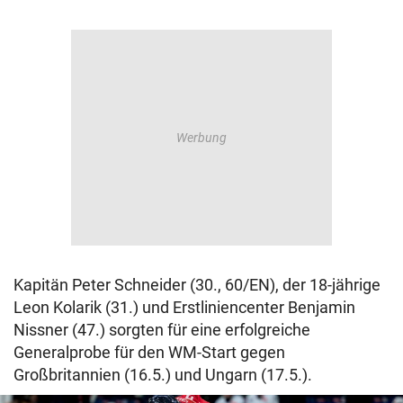
Kapitän Peter Schneider (30., 60/EN), der 18-jährige
Leon Kolarik (31.) und Erstliniencenter Benjamin
Nissner (47.) sorgten für eine erfolgreiche
Generalprobe für den WM-Start gegen
Großbritannien (16.5.) und Ungarn (17.5.).