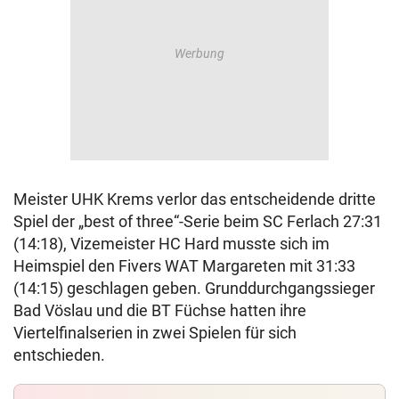
Meister UHK Krems verlor das entscheidende dritte
Spiel der „best of three“-Serie beim SC Ferlach 27:31
(14:18), Vizemeister HC Hard musste sich im
Heimspiel den Fivers WAT Margareten mit 31:33
(14:15) geschlagen geben. Grunddurchgangssieger
Bad Vöslau und die BT Füchse hatten ihre
Viertelfinalserien in zwei Spielen für sich
entschieden.