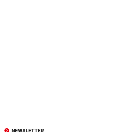
NEWSLETTER