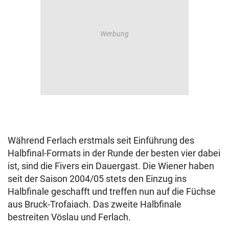
Während Ferlach erstmals seit Einführung des
Halbfinal-Formats in der Runde der besten vier dabei
ist, sind die Fivers ein Dauergast. Die Wiener haben
seit der Saison 2004/05 stets den Einzug ins
Halbfinale geschafft und treffen nun auf die Füchse
aus Bruck-Trofaiach. Das zweite Halbfinale
bestreiten Vöslau und Ferlach.