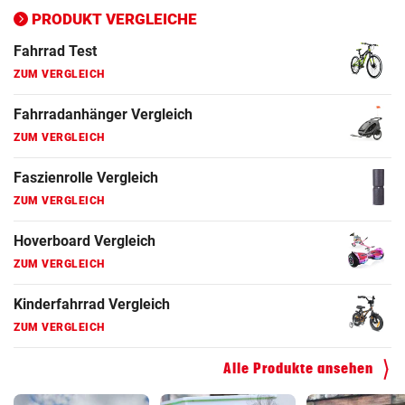
ZUM VERGLEICH
PRODUKT VERGLEICHE
Fahrrad Test
ZUM VERGLEICH
Fahrradanhänger Vergleich
ZUM VERGLEICH
Faszienrolle Vergleich
ZUM VERGLEICH
Hoverboard Vergleich
ZUM VERGLEICH
Kinderfahrrad Vergleich
ZUM VERGLEICH
Alle Produkte ansehen