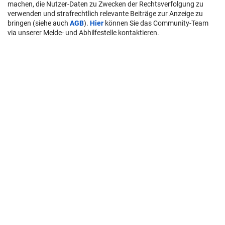
machen, die Nutzer-Daten zu Zwecken der Rechtsverfolgung zu
verwenden und strafrechtlich relevante Beiträge zur Anzeige zu
bringen (siehe auch
AGB
).
Hier
können Sie das Community-Team
via unserer Melde- und Abhilfestelle kontaktieren.