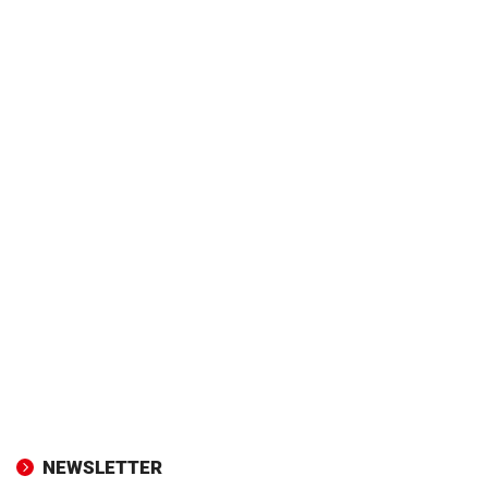
NEWSLETTER