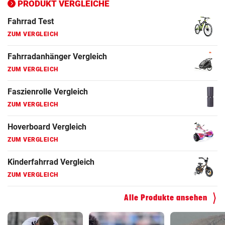
PRODUKT VERGLEICHE
Fahrrad Test
ZUM VERGLEICH
Fahrradanhänger Vergleich
ZUM VERGLEICH
Faszienrolle Vergleich
ZUM VERGLEICH
Hoverboard Vergleich
ZUM VERGLEICH
Kinderfahrrad Vergleich
ZUM VERGLEICH
Alle Produkte ansehen