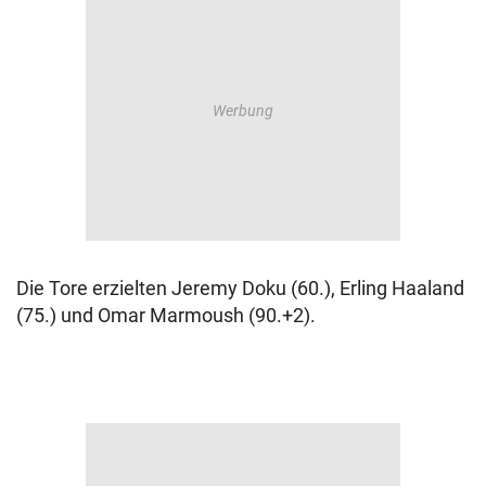
Die Tore erzielten Jeremy Doku (60.), Erling Haaland
(75.) und Omar Marmoush (90.+2).