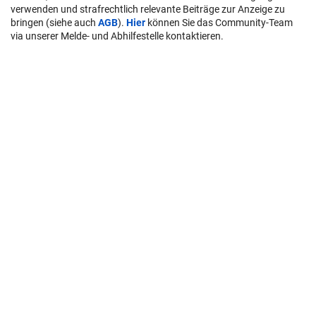
verwenden und strafrechtlich relevante Beiträge zur Anzeige zu
bringen (siehe auch
AGB
).
Hier
können Sie das Community-Team
via unserer Melde- und Abhilfestelle kontaktieren.