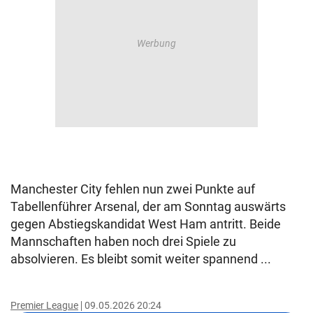
Manchester City fehlen nun zwei Punkte auf
Tabellenführer Arsenal, der am Sonntag auswärts
gegen Abstiegskandidat West Ham antritt. Beide
Mannschaften haben noch drei Spiele zu
absolvieren. Es bleibt somit weiter spannend ...
Premier League
09.05.2026 20:24