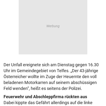
Der Unfall ereignete sich am Dienstag gegen 16.30
Uhr im Gemeindegebiet von Telfes. „Der 43-jährige
Österreicher wollte im Zuge der Heuernte den voll
beladenen Motorkarren auf seinem abschüssigen
Feld wenden“, heißt es seitens der Polizei.
Feuerwehr und Abschleppfirma rückten aus
Dabei kippte das Gefährt allerdings auf die linke