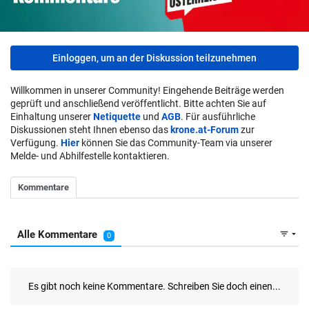
Einloggen, um an der Diskussion teilzunehmen
Willkommen in unserer Community! Eingehende Beiträge werden
geprüft und anschließend veröffentlicht. Bitte achten Sie auf
Einhaltung unserer
Netiquette
und
AGB
. Für ausführliche
Diskussionen steht Ihnen ebenso das
krone.at-Forum
zur
Verfügung.
Hier
können Sie das Community-Team via unserer
Melde- und Abhilfestelle kontaktieren.