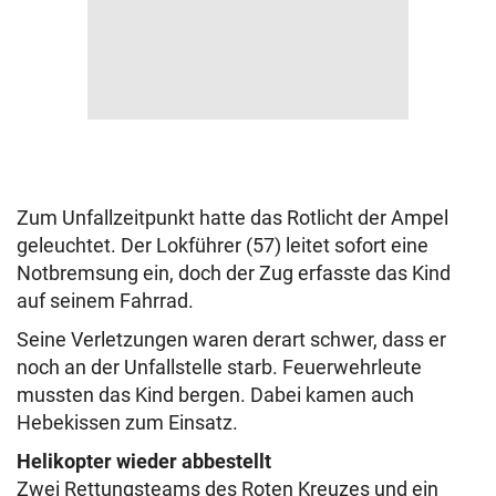
Zum Unfallzeitpunkt hatte das Rotlicht der Ampel
geleuchtet. Der Lokführer (57) leitet sofort eine
Notbremsung ein, doch der Zug erfasste das Kind
auf seinem Fahrrad.
Seine Verletzungen waren derart schwer, dass er
noch an der Unfallstelle starb. Feuerwehrleute
mussten das Kind bergen. Dabei kamen auch
Hebekissen zum Einsatz.
Helikopter wieder abbestellt
Zwei Rettungsteams des Roten Kreuzes und ein