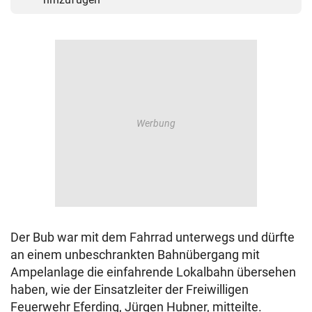
Der Bub war mit dem Fahrrad unterwegs und dürfte
an einem unbeschrankten Bahnübergang mit
Ampelanlage die einfahrende Lokalbahn übersehen
haben, wie der Einsatzleiter der Freiwilligen
Feuerwehr Eferding, Jürgen Hubner, mitteilte.