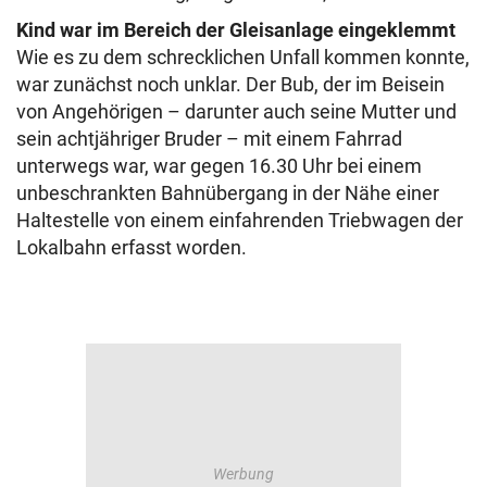
Kind war im Bereich der Gleisanlage eingeklemmt
Wie es zu dem schrecklichen Unfall kommen konnte,
war zunächst noch unklar. Der Bub, der im Beisein
von Angehörigen – darunter auch seine Mutter und
sein achtjähriger Bruder – mit einem Fahrrad
unterwegs war, war gegen 16.30 Uhr bei einem
unbeschrankten Bahnübergang in der Nähe einer
Haltestelle von einem einfahrenden Triebwagen der
Lokalbahn erfasst worden.