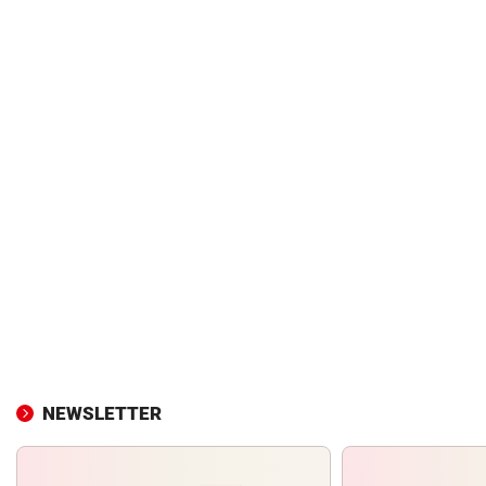
NEWSLETTER