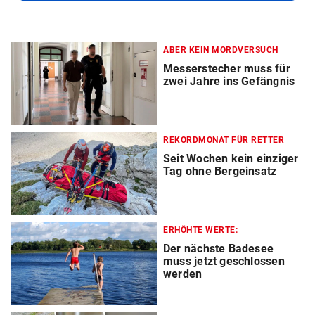
ABER KEIN MORDVERSUCH
Messerstecher muss für
zwei Jahre ins Gefängnis
REKORDMONAT FÜR RETTER
Seit Wochen kein einziger
Tag ohne Bergeinsatz
ERHÖHTE WERTE:
Der nächste Badesee
muss jetzt geschlossen
werden