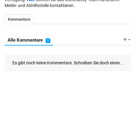
Melde- und Abhilfestelle kontaktieren.