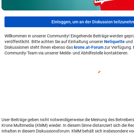
Einloggen, um an der Diskussion teilzuneh
Willkommen in unserer Community! Eingehende Beiträge werden geprü
veröffentlicht. Bitte achten Sie auf Einhaltung unserer
Netiquette
und
Diskussionen steht Ihnen ebenso das
krone.at-Forum
zur Verfügung.
Community-Team via unserer Melde- und Abhilfestelle kontaktieren.