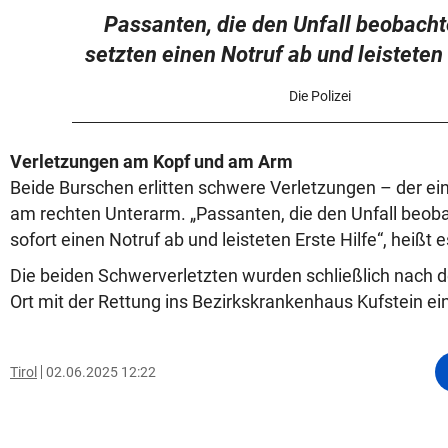
Passanten, die den Unfall beobachte
setzten einen Notruf ab und leisteten 
Die Polizei
Verletzungen am Kopf und am Arm
Beide Burschen erlitten schwere Verletzungen – der ei
am rechten Unterarm. „Passanten, die den Unfall beoba
sofort einen Notruf ab und leisteten Erste Hilfe“, heißt 
Die beiden Schwerverletzten wurden schließlich nach d
Ort mit der Rettung ins Bezirkskrankenhaus Kufstein ein
Tirol
02.06.2025 12:22