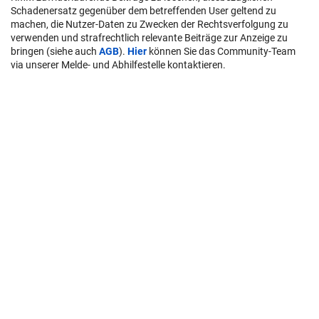
Schadenersatz gegenüber dem betreffenden User geltend zu
machen, die Nutzer-Daten zu Zwecken der Rechtsverfolgung zu
verwenden und strafrechtlich relevante Beiträge zur Anzeige zu
bringen (siehe auch
AGB
).
Hier
können Sie das Community-Team
via unserer Melde- und Abhilfestelle kontaktieren.