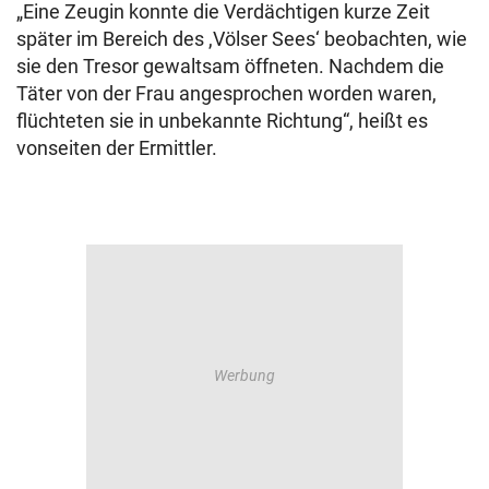
„Eine Zeugin konnte die Verdächtigen kurze Zeit
später im Bereich des ,Völser Sees‘ beobachten, wie
sie den Tresor gewaltsam öffneten. Nachdem die
Täter von der Frau angesprochen worden waren,
flüchteten sie in unbekannte Richtung“, heißt es
vonseiten der Ermittler.