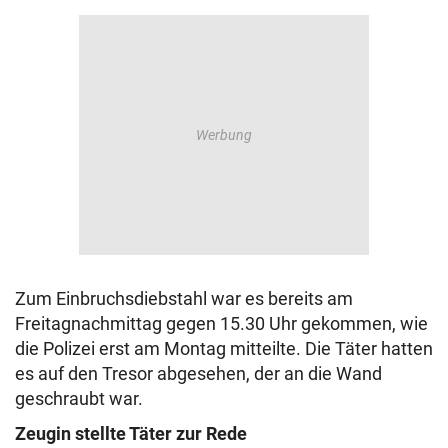
Zum Einbruchsdiebstahl war es bereits am
Freitagnachmittag gegen 15.30 Uhr gekommen, wie
die Polizei erst am Montag mitteilte. Die Täter hatten
es auf den Tresor abgesehen, der an die Wand
geschraubt war.
Zeugin stellte Täter zur Rede