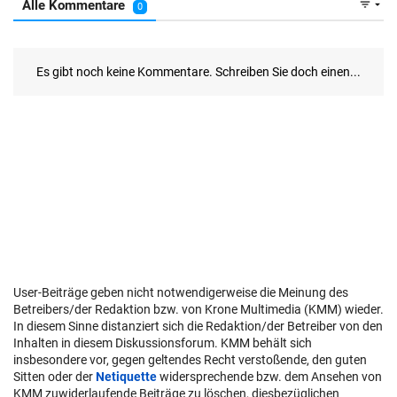
User-Beiträge geben nicht notwendigerweise die Meinung des
Betreibers/der Redaktion bzw. von Krone Multimedia (KMM) wieder.
In diesem Sinne distanziert sich die Redaktion/der Betreiber von den
Inhalten in diesem Diskussionsforum. KMM behält sich
insbesondere vor, gegen geltendes Recht verstoßende, den guten
Sitten oder der
Netiquette
widersprechende bzw. dem Ansehen von
KMM zuwiderlaufende Beiträge zu löschen, diesbezüglichen