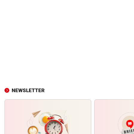
NEWSLETTER