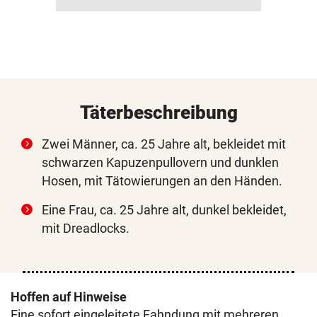
Täterbeschreibung
Zwei Männer, ca. 25 Jahre alt, bekleidet mit
schwarzen Kapuzenpullovern und dunklen
Hosen, mit Tätowierungen an den Händen.
Eine Frau, ca. 25 Jahre alt, dunkel bekleidet,
mit Dreadlocks.
Hoffen auf Hinweise
Eine sofort eingeleitete Fahndung mit mehreren