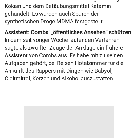
Kokain und dem Betäubungsmittel Ketamin
gehandelt. Es wurden auch Spuren der
synthetischen Droge MDMA festgestellt.
Assistent: Combs‘ „öffentliches Ansehen“ schützen
In dem seit voriger Woche laufenden Verfahren
sagte als zwölfter Zeuge der Anklage ein früherer
Assistent von Combs aus. Es habe mit zu seinen
Aufgaben gehört, bei Reisen Hotelzimmer für die
Ankunft des Rappers mit Dingen wie Babyöl,
Gleitmittel, Kerzen und Alkohol auszustatten.