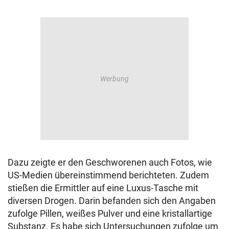
Dazu zeigte er den Geschworenen auch Fotos, wie
US-Medien übereinstimmend berichteten. Zudem
stießen die Ermittler auf eine Luxus-Tasche mit
diversen Drogen. Darin befanden sich den Angaben
zufolge Pillen, weißes Pulver und eine kristallartige
Substanz. Es habe sich Untersuchungen zufolge um