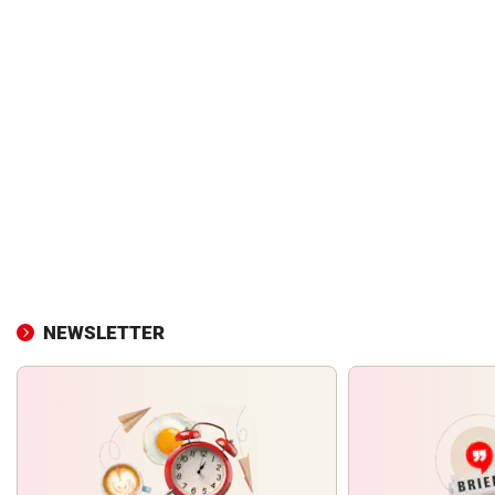
NEWSLETTER