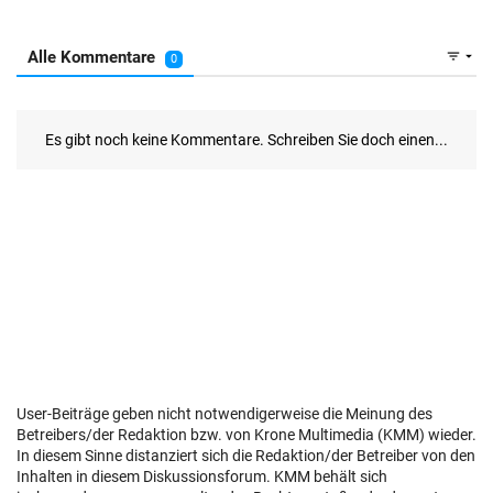
User-Beiträge geben nicht notwendigerweise die Meinung des
Betreibers/der Redaktion bzw. von Krone Multimedia (KMM) wieder.
In diesem Sinne distanziert sich die Redaktion/der Betreiber von den
Inhalten in diesem Diskussionsforum. KMM behält sich