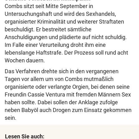
Combs sitzt seit Mitte September in
Untersuchungshaft und wird des Sexhandels,
organisierter Kriminalität und weiterer Straftaten
beschuldigt. Er bestreitet sämtliche
Anschuldigungen und plädierte auf nicht schuldig.
Im Falle einer Verurteilung droht ihm eine
lebenslange Haftstrafe. Der Prozess soll rund acht
Wochen dauern.
Das Verfahren drehte sich in den vergangenen
Tagen vor allem um von Combs mutmaßlich
organisierte oder verlangte Orgien, bei denen seine
Freundin Cassie Ventura mit fremden Männern Sex
haben sollte. Dabei sollen der Anklage zufolge
neben Babyöl auch Drogen zum Einsatz gekommen
sein.
Lesen Sie auch: