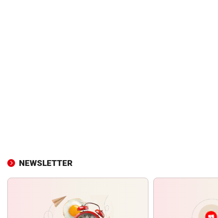
NEWSLETTER