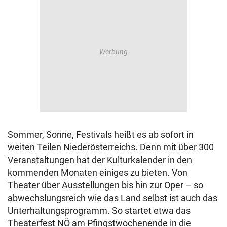
Sommer, Sonne, Festivals heißt es ab sofort in
weiten Teilen Niederösterreichs. Denn mit über 300
Veranstaltungen hat der Kulturkalender in den
kommenden Monaten einiges zu bieten. Von
Theater über Ausstellungen bis hin zur Oper – so
abwechslungsreich wie das Land selbst ist auch das
Unterhaltungsprogramm. So startet etwa das
Theaterfest NÖ am Pfingstwochenende in die