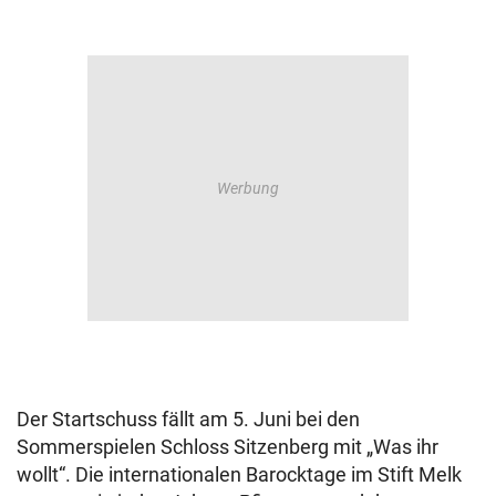
Der Startschuss fällt am 5. Juni bei den
Sommerspielen Schloss Sitzenberg mit „Was ihr
wollt“. Die internationalen Barocktage im Stift Melk