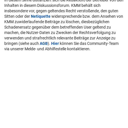
Inhalten in diesem Diskussionsforum. KMM behält sich
insbesondere vor, gegen geltendes Recht verstoßende, den guten
Sitten oder der
Netiquette
widersprechende bzw. dem Ansehen von
KMM zuwiderlaufende Beiträge zu löschen, diesbezüglichen
Schadenersatz gegenüber dem betreffenden User geltend zu
machen, die Nutzer-Daten zu Zwecken der Rechtsverfolgung zu
verwenden und strafrechtlich relevante Beiträge zur Anzeige zu
bringen (siehe auch
AGB
).
Hier
können Sie das Community-Team
via unserer Melde- und Abhilfestelle kontaktieren.