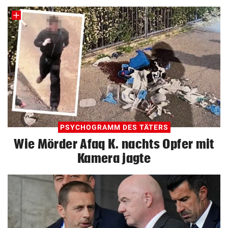
PSYCHOGRAMM DES TÄTERS
Wie Mörder Afaq K. nachts Opfer mit
Kamera jagte