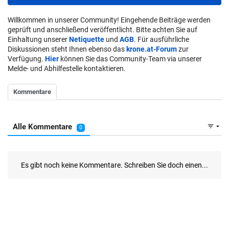
Willkommen in unserer Community! Eingehende Beiträge werden
geprüft und anschließend veröffentlicht. Bitte achten Sie auf
Einhaltung unserer
Netiquette
und
AGB
. Für ausführliche
Diskussionen steht Ihnen ebenso das
krone.at-Forum
zur
Verfügung.
Hier
können Sie das Community-Team via unserer
Melde- und Abhilfestelle kontaktieren.