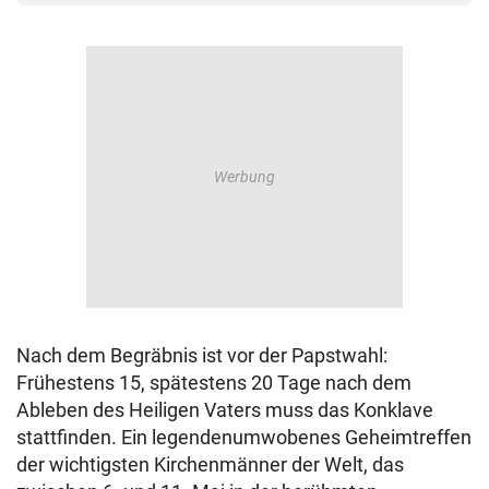
Nach dem Begräbnis ist vor der Papstwahl:
Frühestens 15, spätestens 20 Tage nach dem
Ableben des Heiligen Vaters muss das Konklave
stattfinden. Ein legendenumwobenes Geheimtreffen
der wichtigsten Kirchenmänner der Welt, das