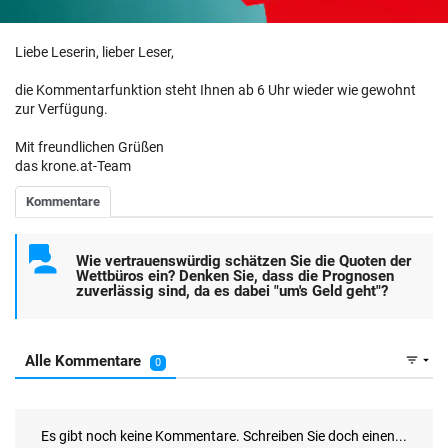
Liebe Leserin, lieber Leser,
die Kommentarfunktion steht Ihnen ab 6 Uhr wieder wie gewohnt
zur Verfügung.
Mit freundlichen Grüßen
das krone.at-Team