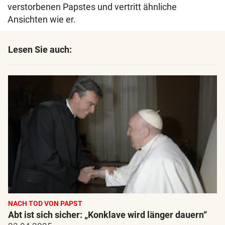
verstorbenen Papstes und vertritt ähnliche
Ansichten wie er.
Lesen Sie auch:
NACH TOD VON PAPST
Abt ist sich sicher: „Konklave wird länger dauern“