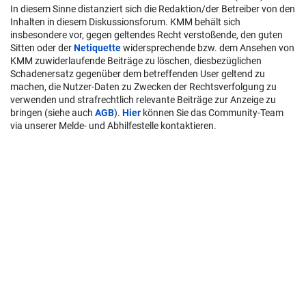
In diesem Sinne distanziert sich die Redaktion/der Betreiber von den
Inhalten in diesem Diskussionsforum. KMM behält sich
insbesondere vor, gegen geltendes Recht verstoßende, den guten
Sitten oder der
Netiquette
widersprechende bzw. dem Ansehen von
KMM zuwiderlaufende Beiträge zu löschen, diesbezüglichen
Schadenersatz gegenüber dem betreffenden User geltend zu
machen, die Nutzer-Daten zu Zwecken der Rechtsverfolgung zu
verwenden und strafrechtlich relevante Beiträge zur Anzeige zu
bringen (siehe auch
AGB
).
Hier
können Sie das Community-Team
via unserer Melde- und Abhilfestelle kontaktieren.