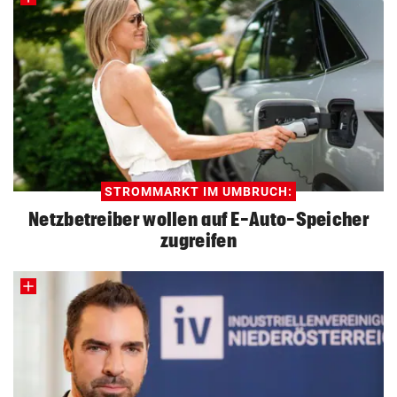
STROMMARKT IM UMBRUCH:
Netzbetreiber wollen auf E-Auto-Speicher
zugreifen