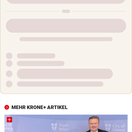
MEHR KRONE+ ARTIKEL