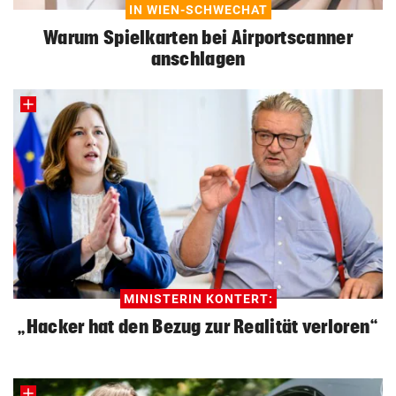
IN WIEN-SCHWECHAT
Warum Spielkarten bei Airportscanner
anschlagen
MINISTERIN KONTERT:
„Hacker hat den Bezug zur Realität verloren“