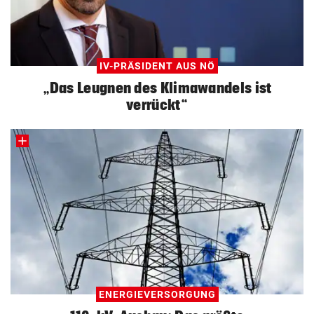
IV-PRÄSIDENT AUS NÖ
„Das Leugnen des Klimawandels ist
verrückt“
ENERGIEVERSORGUNG