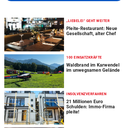
„LIEBELEI“ GEHT WEITER
Pleite-Restaurant: Neue
Gesellschaft, alter Chef
100 EINSATZKRÄFTE
Waldbrand im Karwendel
im unwegsamen Gelände
INSOLVENZVERFAHREN
21 Millionen Euro
Schulden: Immo-Firma
pleite!