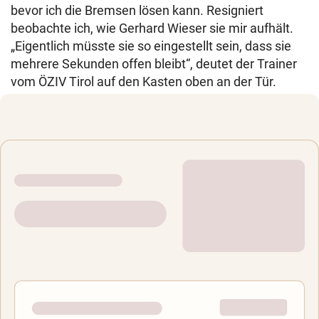
bevor ich die Bremsen lösen kann. Resigniert
beobachte ich, wie Gerhard Wieser sie mir aufhält.
„Eigentlich müsste sie so eingestellt sein, dass sie
mehrere Sekunden offen bleibt“, deutet der Trainer
vom ÖZIV Tirol auf den Kasten oben an der Tür.