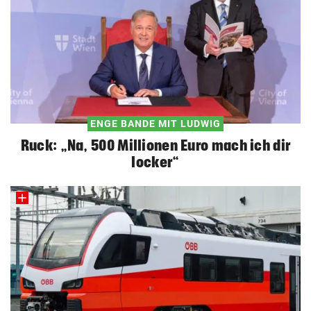
ENGE BANDE MIT LUDWIG
Ruck: „Na, 500 Millionen Euro mach ich dir
locker“