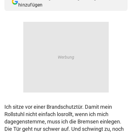
hinzufügen
Ich sitze vor einer Brandschutztür. Damit mein
Rollstuhl nicht einfach losrollt, wenn ich mich
dagegenstemme, muss ich die Bremsen einlegen.
Die Tür geht nur schwer auf. Und schwingt zu, noch