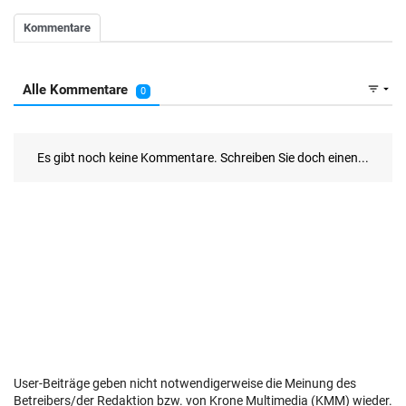
User-Beiträge geben nicht notwendigerweise die Meinung des
Betreibers/der Redaktion bzw. von Krone Multimedia (KMM) wieder.