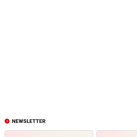
NEWSLETTER