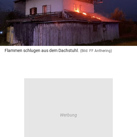
Flammen schlugen aus dem Dachstuhl.
(Bild: FF Anthering)