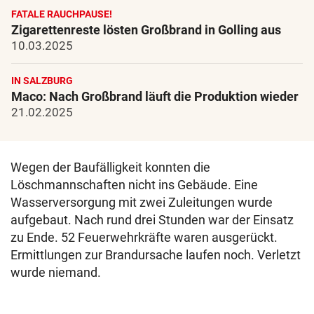
FATALE RAUCHPAUSE!
Zigarettenreste lösten Großbrand in Golling aus
10.03.2025
IN SALZBURG
Maco: Nach Großbrand läuft die Produktion wieder
21.02.2025
Wegen der Baufälligkeit konnten die
Löschmannschaften nicht ins Gebäude. Eine
Wasserversorgung mit zwei Zuleitungen wurde
aufgebaut. Nach rund drei Stunden war der Einsatz
zu Ende. 52 Feuerwehrkräfte waren ausgerückt.
Ermittlungen zur Brandursache laufen noch. Verletzt
wurde niemand.