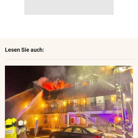
Lesen Sie auch: