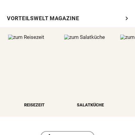
chevron_right
VORTEILSWELT MAGAZINE
REISEZEIT
SALATKÜCHE