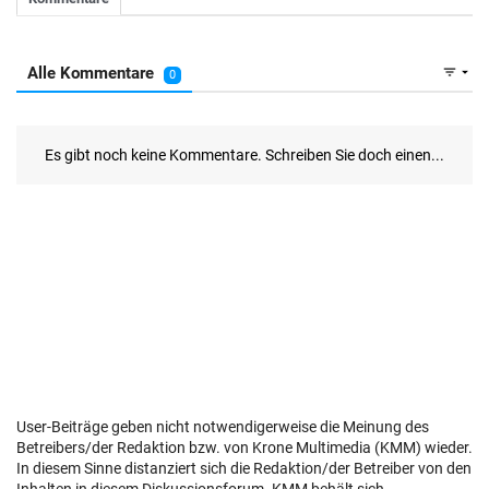
User-Beiträge geben nicht notwendigerweise die Meinung des
Betreibers/der Redaktion bzw. von Krone Multimedia (KMM) wieder.
In diesem Sinne distanziert sich die Redaktion/der Betreiber von den