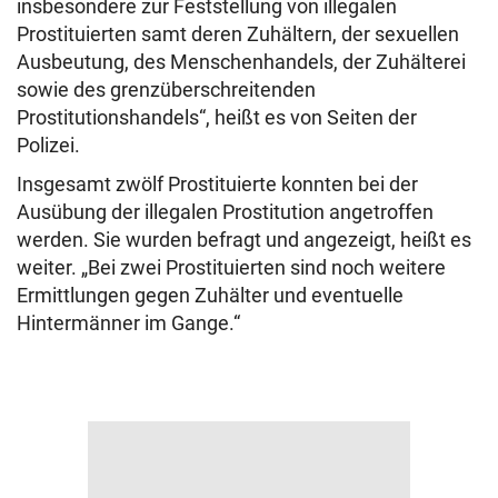
insbesondere zur Feststellung von illegalen
Prostituierten samt deren Zuhältern, der sexuellen
Ausbeutung, des Menschenhandels, der Zuhälterei
sowie des grenzüberschreitenden
Prostitutionshandels“, heißt es von Seiten der
Polizei.
Insgesamt zwölf Prostituierte konnten bei der
Ausübung der illegalen Prostitution angetroffen
werden. Sie wurden befragt und angezeigt, heißt es
weiter. „Bei zwei Prostituierten sind noch weitere
Ermittlungen gegen Zuhälter und eventuelle
Hintermänner im Gange.“