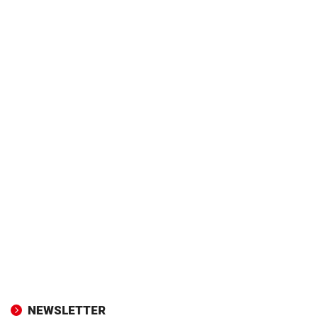
NEWSLETTER