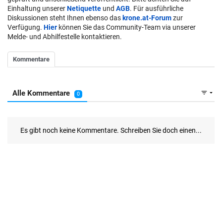
Einhaltung unserer
Netiquette
und
AGB
. Für ausführliche
Diskussionen steht Ihnen ebenso das
krone.at-Forum
zur
Verfügung.
Hier
können Sie das Community-Team via unserer
Melde- und Abhilfestelle kontaktieren.