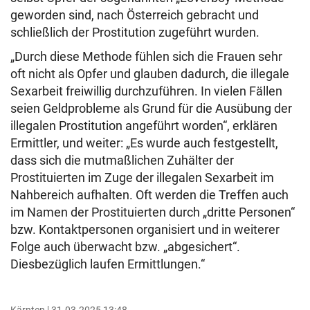
geworden sind, nach Österreich gebracht und
schließlich der Prostitution zugeführt wurden.
„Durch diese Methode fühlen sich die Frauen sehr
oft nicht als Opfer und glauben dadurch, die illegale
Sexarbeit freiwillig durchzuführen. In vielen Fällen
seien Geldprobleme als Grund für die Ausübung der
illegalen Prostitution angeführt worden“, erklären
Ermittler, und weiter: „Es wurde auch festgestellt,
dass sich die mutmaßlichen Zuhälter der
Prostituierten im Zuge der illegalen Sexarbeit im
Nahbereich aufhalten. Oft werden die Treffen auch
im Namen der Prostituierten durch „dritte Personen“
bzw. Kontaktpersonen organisiert und in weiterer
Folge auch überwacht bzw. „abgesichert“.
Diesbezüglich laufen Ermittlungen.“