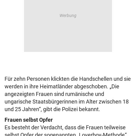
Für zehn Personen klickten die Handschellen und sie
werden in ihre Heimatländer abgeschoben. „Die
angezeigten Frauen sind rumänische und
ungarische Staatsbürgerinnen im Alter zwischen 18
und 25 Jahren“, gibt die Polizei bekannt.
Frauen selbst Opfer
Es besteht der Verdacht, dass die Frauen teilweise
selbst Opfer der sogenannten „Loverboy-Methode“