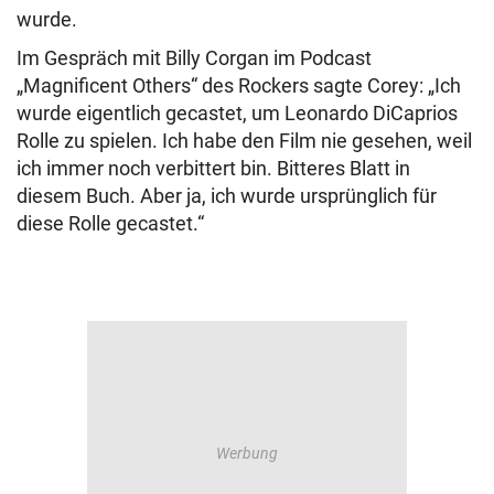
wurde.
Im Gespräch mit Billy Corgan im Podcast
„Magnificent Others“ des Rockers sagte Corey: „Ich
wurde eigentlich gecastet, um Leonardo DiCaprios
Rolle zu spielen. Ich habe den Film nie gesehen, weil
ich immer noch verbittert bin. Bitteres Blatt in
diesem Buch. Aber ja, ich wurde ursprünglich für
diese Rolle gecastet.“