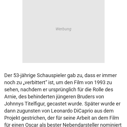
Der 53-jährige Schauspieler gab zu, dass er immer
noch zu „verbittert“ ist, um den Film von 1993 zu
sehen, nachdem er ursprünglich für die Rolle des
Arnie, des behinderten jüngeren Bruders von
Johnnys Titelfigur, gecastet wurde. Später wurde er
dann zugunsten von Leonardo DiCaprio aus dem
Projekt gestrichen, der für seine Arbeit an dem Film
für einen Oscar als bester Nebendarsteller nominiert