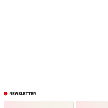
NEWSLETTER