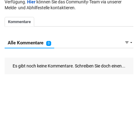
Verfügung.
Hier
können Sie das Community-Team via unserer
Melde- und Abhilfestelle kontaktieren.