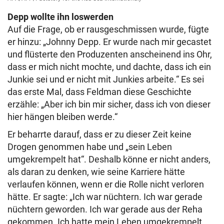
Depp wollte ihn loswerden
Auf die Frage, ob er rausgeschmissen wurde, fügte
er hinzu: „Johnny Depp. Er wurde nach mir gecastet
und flüsterte den Produzenten anscheinend ins Ohr,
dass er mich nicht mochte, und dachte, dass ich ein
Junkie sei und er nicht mit Junkies arbeite.“ Es sei
das erste Mal, dass Feldman diese Geschichte
erzähle: „Aber ich bin mir sicher, dass ich von dieser
hier hängen bleiben werde.“
Er beharrte darauf, dass er zu dieser Zeit keine
Drogen genommen habe und „sein Leben
umgekrempelt hat“. Deshalb könne er nicht anders,
als daran zu denken, wie seine Karriere hätte
verlaufen können, wenn er die Rolle nicht verloren
hätte. Er sagte: „Ich war nüchtern. Ich war gerade
nüchtern geworden. Ich war gerade aus der Reha
gekommen. Ich hatte mein Leben umgekrempelt.