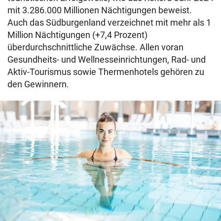
mit 3.286.000 Millionen Nächtigungen beweist.
Auch das Südburgenland verzeichnet mit mehr als 1
Million Nächtigungen (+7,4 Prozent)
überdurchschnittliche Zuwächse. Allen voran
Gesundheits- und Wellnesseinrichtungen, Rad- und
Aktiv-Tourismus sowie Thermenhotels gehören zu
den Gewinnern.