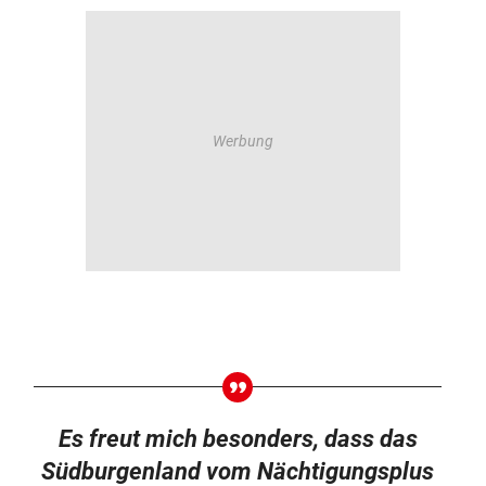
Es freut mich besonders, dass das
Südburgenland vom Nächtigungsplus