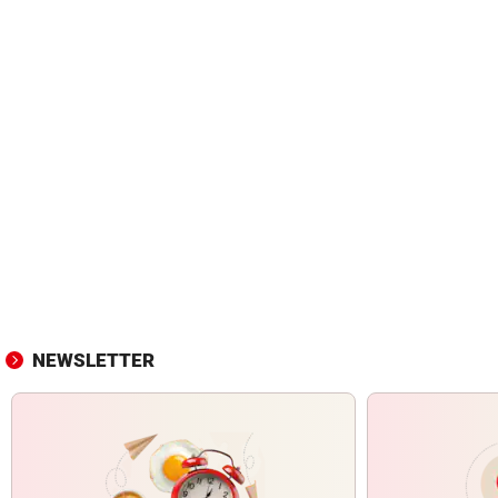
NEWSLETTER