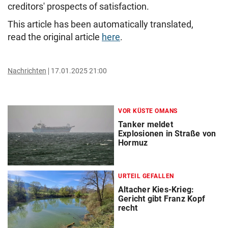
creditors' prospects of satisfaction.
This article has been automatically translated,
read the original article
here
.
Nachrichten
17.01.2025 21:00
VOR KÜSTE OMANS
Tanker meldet
Explosionen in Straße von
Hormuz
URTEIL GEFALLEN
Altacher Kies-Krieg:
Gericht gibt Franz Kopf
recht