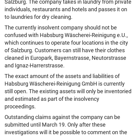
Salzburg. The company takes in laundry from private
individuals, restaurants and hotels and passes it on
to laundries for dry cleaning.
The currently insolvent company should not be
confused with Habsburg Wäscherei-Reinigung e.U.,
which continues to operate four locations in the city
of Salzburg. Customers can still have their clothes
cleaned in Europark, Bayernstrasse, Neutorstrasse
and Ignaz-Harrerstrasse.
The exact amount of the assets and liabilities of
Habsburg Wäscherei-Reinigung GmbH is currently
still open. The existing assets will only be inventoried
and estimated as part of the insolvency
proceedings.
Outstanding claims against the company can be
submitted until March 19. Only after these
investigations will it be possible to comment on the