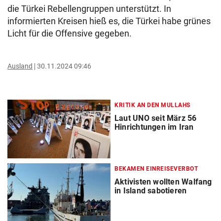
die Türkei Rebellengruppen unterstützt. In
informierten Kreisen hieß es, die Türkei habe grünes
Licht für die Offensive gegeben.
Ausland
30.11.2024 09:46
KRITIK AN DEN MULLAHS
Laut UNO seit März 56
Hinrichtungen im Iran
BEKAMEN EINREISEVERBOT
Aktivisten wollten Walfang
in Island sabotieren