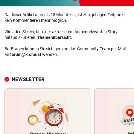
Da dieser Artikel älter als 18 Monate ist, ist zum jetzigen Zeitpunkt
kein Kommentieren mehr möglich.
Wir laden Sie ein, bei einer aktuelleren themenrelevanten Story
mitzudiskutieren:
Themenübersicht
.
Bei Fragen können Sie sich gern an das Community-Team per Mail
an
forum@krone.at
wenden.
NEWSLETTER