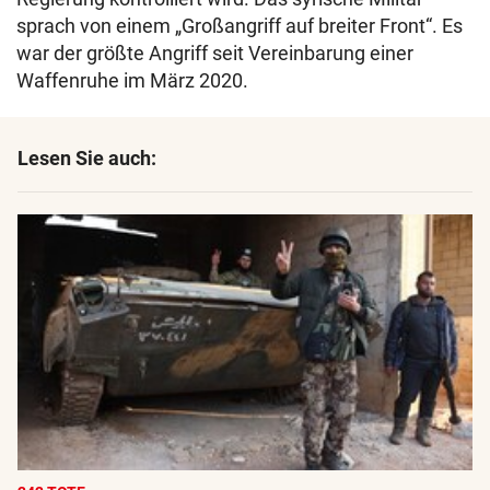
sprach von einem „Großangriff auf breiter Front“. Es
war der größte Angriff seit Vereinbarung einer
Waffenruhe im März 2020.
Lesen Sie auch: