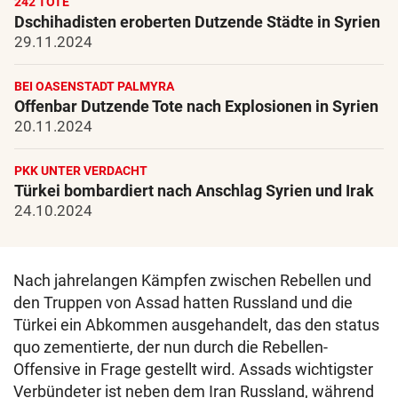
242 TOTE
Dschihadisten eroberten Dutzende Städte in Syrien
29.11.2024
BEI OASENSTADT PALMYRA
Offenbar Dutzende Tote nach Explosionen in Syrien
20.11.2024
PKK UNTER VERDACHT
Türkei bombardiert nach Anschlag Syrien und Irak
24.10.2024
Nach jahrelangen Kämpfen zwischen Rebellen und
den Truppen von Assad hatten Russland und die
Türkei ein Abkommen ausgehandelt, das den status
quo zementierte, der nun durch die Rebellen-
Offensive in Frage gestellt wird. Assads wichtigster
Verbündeter ist neben dem Iran Russland, während