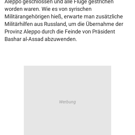
Aleppo geschlossen und alle Flüge gestrichen
worden waren. Wie es von syrischen
Militärangehörigen hieß, erwarte man zusätzliche
Militärhilfen aus Russland, um die Übernahme der
Provinz Aleppo durch die Feinde von Präsident
Bashar al-Assad abzuwenden.