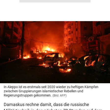
In Aleppo ist es erstmals seit 2020 wieder zu heftigen Kämpfen
zwischen Gruppierungen islamistischer Rebellen und
Regierungstruppen gekommen.
(Bild: AFP)
Damaskus rechne damit, dass die russische