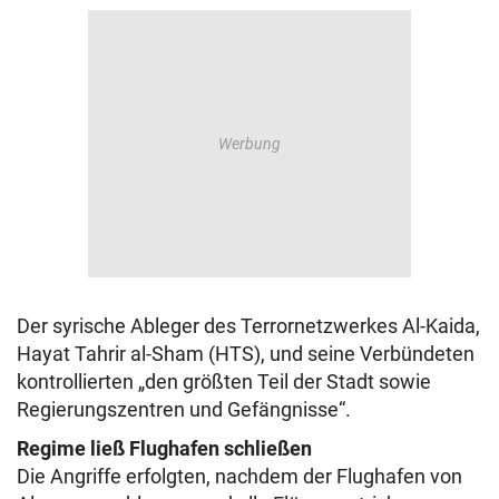
Der syrische Ableger des Terrornetzwerkes Al-Kaida,
Hayat Tahrir al-Sham (HTS), und seine Verbündeten
kontrollierten „den größten Teil der Stadt sowie
Regierungszentren und Gefängnisse“.
Regime ließ Flughafen schließen
Die Angriffe erfolgten, nachdem der Flughafen von