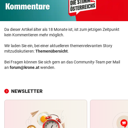
Da dieser Artikel älter als 18 Monate ist, ist zum jetzigen Zeitpunkt
kein Kommentieren mehr möglich.
Wir laden Sie ein, bei einer aktuelleren themenrelevanten Story
mitzudiskutieren:
Themenübersicht
.
Bei Fragen können Sie sich gern an das Community-Team per Mail
an
forum@krone.at
wenden.
NEWSLETTER