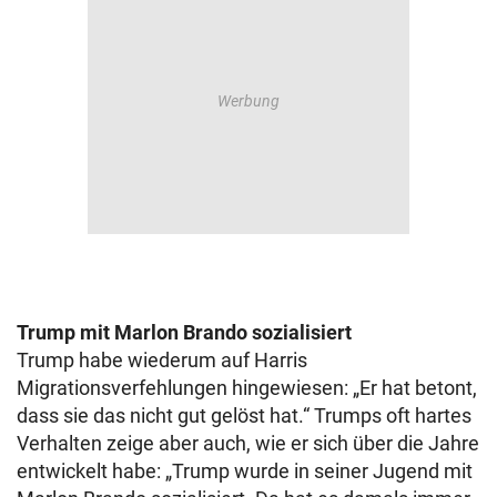
Trump mit Marlon Brando sozialisiert
Trump habe wiederum auf Harris
Migrationsverfehlungen hingewiesen: „Er hat betont,
dass sie das nicht gut gelöst hat.“ Trumps oft hartes
Verhalten zeige aber auch, wie er sich über die Jahre
entwickelt habe: „Trump wurde in seiner Jugend mit