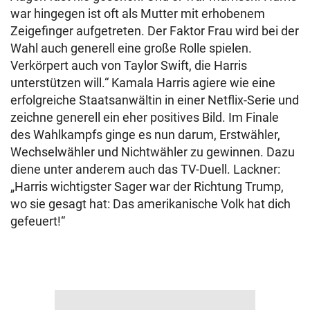
war hingegen ist oft als Mutter mit erhobenem
Zeigefinger aufgetreten. Der Faktor Frau wird bei der
Wahl auch generell eine große Rolle spielen.
Verkörpert auch von Taylor Swift, die Harris
unterstützen will.“ Kamala Harris agiere wie eine
erfolgreiche Staatsanwältin in einer Netflix-Serie und
zeichne generell ein eher positives Bild. Im Finale
des Wahlkampfs ginge es nun darum, Erstwähler,
Wechselwähler und Nichtwähler zu gewinnen. Dazu
diene unter anderem auch das TV-Duell. Lackner:
„Harris wichtigster Sager war der Richtung Trump,
wo sie gesagt hat: Das amerikanische Volk hat dich
gefeuert!“