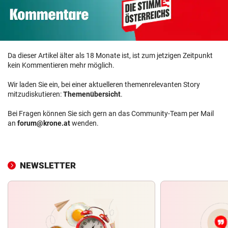
Da dieser Artikel älter als 18 Monate ist, ist zum jetzigen Zeitpunkt
kein Kommentieren mehr möglich.
Wir laden Sie ein, bei einer aktuelleren themenrelevanten Story
mitzudiskutieren:
Themenübersicht
.
Bei Fragen können Sie sich gern an das Community-Team per Mail
an
forum@krone.at
wenden.
NEWSLETTER