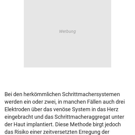
Bei den herkömmlichen Schrittmachersystemen
werden ein oder zwei, in manchen Fällen auch drei
Elektroden über das venöse System in das Herz
eingebracht und das Schrittmacheraggregat unter
der Haut implantiert. Diese Methode birgt jedoch
das Risiko einer zeitversetzten Erregung der