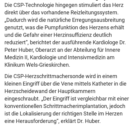
Die CSP-Technologie hingegen stimuliert das Herz
direkt über das vorhandene Reizleitungssystem.
„Dadurch wird die natürliche Erregungsausbreitung
genutzt, was die Pumpfunktion des Herzens erhält
und die Gefahr einer Herzinsuffizienz deutlich
reduziert“, berichtet der ausführende Kardiologe Dr.
Peter Huber, Oberarzt an der Abteilung für Innere
Medizin II, Kardiologie und Intensivmedizin am
Klinikum Wels-Grieskirchen.
Die CSP-Herzschrittmachersonde wird in einem
kleinen Eingriff über die Vene mittels Katheter in die
Herzscheidewand der Hauptkammern
eingeschraubt. „Der Eingriff ist vergleichbar mit einer
konventionellen Schrittmacherimplantation, jedoch
ist die Lokalisierung der richtigen Stelle im Herzen
eine Herausforderung“, erklärt Dr. Huber.