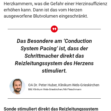
Herzkammern, was die Gefahr einer Herzinsuffizienz
erhöhen kann. Dann ist das vom Herzen
ausgeworfene Blutvolumen eingeschränkt.
Das Besondere am ‘Conduction
System Pacing‘ ist, dass der
Schrittmacher direkt das
Reizleitungssystem des Herzens
stimuliert.
OA Dr. Peter Huber, Klinikum Wels-Grieskirchen
Bild: Klinikum Wels-Grieskirchen/Nik Fleischmann
Sonde stimuliert direkt das Reizleitungssystem