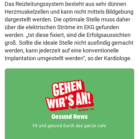
Das Reizleitungssystem besteht aus sehr dünnen
Herzmuskelzellen und kann nicht mittels Bildgebung
dargestellt werden. Die optimale Stelle muss daher
über die elektrischen Ströme im EKG gefunden
werden. „Ist diese fixiert, sind die Erfolgsaussichten
groß. Sollte die ideale Stelle nicht ausfindig gemacht
werden, kann jederzeit auf eine konventionelle
Implantation umgestellt werden“, so der Kardiologe.
Gesund News
Fit und gesund durch das ganze Jahr