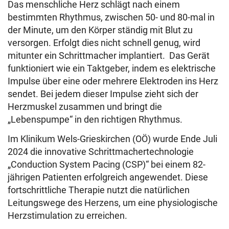
Das menschliche Herz schlägt nach einem
bestimmten Rhythmus, zwischen 50- und 80-mal in
der Minute, um den Körper ständig mit Blut zu
versorgen. Erfolgt dies nicht schnell genug, wird
mitunter ein Schrittmacher implantiert. Das Gerät
funktioniert wie ein Taktgeber, indem es elektrische
Impulse über eine oder mehrere Elektroden ins Herz
sendet. Bei jedem dieser Impulse zieht sich der
Herzmuskel zusammen und bringt die
„Lebenspumpe“ in den richtigen Rhythmus.
Im Klinikum Wels-Grieskirchen (OÖ) wurde Ende Juli
2024 die innovative Schrittmachertechnologie
„Conduction System Pacing (CSP)“ bei einem 82-
jährigen Patienten erfolgreich angewendet. Diese
fortschrittliche Therapie nutzt die natürlichen
Leitungswege des Herzens, um eine physiologische
Herzstimulation zu erreichen.