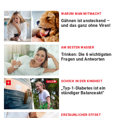
WARUM MAN MITMACHT
Gähnen ist ansteckend –
und das ganz ohne Viren!
AM BESTEN WASSER
Trinken: Die 6 wichtigsten
Fragen und Antworten
SCHOCK IN DER KINDHEIT
„Typ-1-Diabetes ist ein
ständiger Balanceakt“
ERSTAUNLICHER EFFEKT