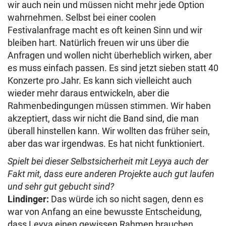
wir auch nein und müssen nicht mehr jede Option
wahrnehmen. Selbst bei einer coolen
Festivalanfrage macht es oft keinen Sinn und wir
bleiben hart. Natürlich freuen wir uns über die
Anfragen und wollen nicht überheblich wirken, aber
es muss einfach passen. Es sind jetzt sieben statt 40
Konzerte pro Jahr. Es kann sich vielleicht auch
wieder mehr daraus entwickeln, aber die
Rahmenbedingungen müssen stimmen. Wir haben
akzeptiert, dass wir nicht die Band sind, die man
überall hinstellen kann. Wir wollten das früher sein,
aber das war irgendwas. Es hat nicht funktioniert.
Spielt bei dieser Selbstsicherheit mit Leyya auch der
Fakt mit, dass eure anderen Projekte auch gut laufen
und sehr gut gebucht sind?
Lindinger:
Das würde ich so nicht sagen, denn es
war von Anfang an eine bewusste Entscheidung,
dass Leyya einen gewissen Rahmen brauchen.