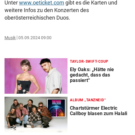
Unter
www.oeticket.com
gibt es die Karten und
weitere Infos zu den Konzerten des
oberösterreichischen Duos.
Musik
05.09.2024 09:00
TAYLOR-SWIFT-COUP
Ely Oaks: „Hätte nie
gedacht, dass das
passiert“
ALBUM „TANZNEID“
Chartstürmer Electric
Callboy blasen zum Halali