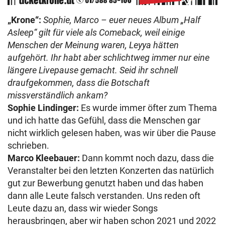
„Krone“:
Sophie, Marco – euer neues Album „Half
Asleep“ gilt für viele als Comeback, weil einige
Menschen der Meinung waren, Leyya hätten
aufgehört. Ihr habt aber schlichtweg immer nur eine
längere Livepause gemacht. Seid ihr schnell
draufgekommen, dass die Botschaft
missverständlich ankam?
Sophie Lindinger:
Es wurde immer öfter zum Thema
und ich hatte das Gefühl, dass die Menschen gar
nicht wirklich gelesen haben, was wir über die Pause
schrieben.
Marco Kleebauer:
Dann kommt noch dazu, dass die
Veranstalter bei den letzten Konzerten das natürlich
gut zur Bewerbung genutzt haben und das haben
dann alle Leute falsch verstanden. Uns reden oft
Leute dazu an, dass wir wieder Songs
herausbringen, aber wir haben schon 2021 und 2022