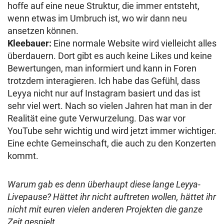
hoffe auf eine neue Struktur, die immer entsteht,
wenn etwas im Umbruch ist, wo wir dann neu
ansetzen können.
Kleebauer:
Eine normale Website wird vielleicht alles
überdauern. Dort gibt es auch keine Likes und keine
Bewertungen, man informiert und kann in Foren
trotzdem interagieren. Ich habe das Gefühl, dass
Leyya nicht nur auf Instagram basiert und das ist
sehr viel wert. Nach so vielen Jahren hat man in der
Realität eine gute Verwurzelung. Das war vor
YouTube sehr wichtig und wird jetzt immer wichtiger.
Eine echte Gemeinschaft, die auch zu den Konzerten
kommt.
Warum gab es denn überhaupt diese lange Leyya-
Livepause? Hättet ihr nicht auftreten wollen, hättet ihr
nicht mit euren vielen anderen Projekten die ganze
Zeit gespielt …