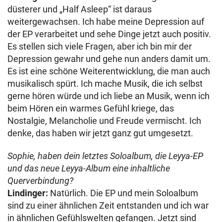
düsterer und „Half Asleep“ ist daraus
weitergewachsen. Ich habe meine Depression auf
der EP verarbeitet und sehe Dinge jetzt auch positiv.
Es stellen sich viele Fragen, aber ich bin mir der
Depression gewahr und gehe nun anders damit um.
Es ist eine schöne Weiterentwicklung, die man auch
musikalisch spürt. Ich mache Musik, die ich selbst
gerne hören würde und ich liebe an Musik, wenn ich
beim Hören ein warmes Gefühl kriege, das
Nostalgie, Melancholie und Freude vermischt. Ich
denke, das haben wir jetzt ganz gut umgesetzt.
Sophie, haben dein letztes Soloalbum, die Leyya-EP
und das neue Leyya-Album eine inhaltliche
Querverbindung?
Lindinger:
Natürlich. Die EP und mein Soloalbum
sind zu einer ähnlichen Zeit entstanden und ich war
in ähnlichen Gefühlswelten gefangen. Jetzt sind