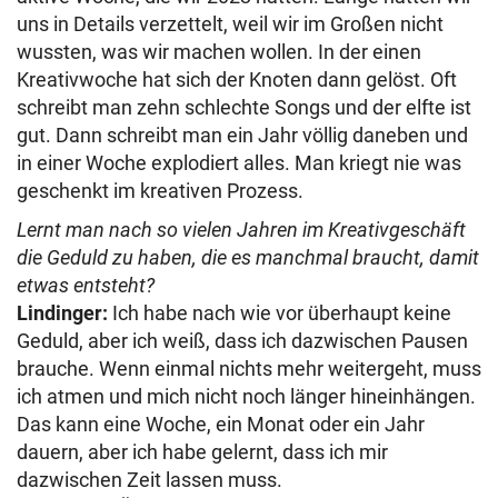
uns in Details verzettelt, weil wir im Großen nicht
wussten, was wir machen wollen. In der einen
Kreativwoche hat sich der Knoten dann gelöst. Oft
schreibt man zehn schlechte Songs und der elfte ist
gut. Dann schreibt man ein Jahr völlig daneben und
in einer Woche explodiert alles. Man kriegt nie was
geschenkt im kreativen Prozess.
Lernt man nach so vielen Jahren im Kreativgeschäft
die Geduld zu haben, die es manchmal braucht, damit
etwas entsteht?
Lindinger:
Ich habe nach wie vor überhaupt keine
Geduld, aber ich weiß, dass ich dazwischen Pausen
brauche. Wenn einmal nichts mehr weitergeht, muss
ich atmen und mich nicht noch länger hineinhängen.
Das kann eine Woche, ein Monat oder ein Jahr
dauern, aber ich habe gelernt, dass ich mir
dazwischen Zeit lassen muss.