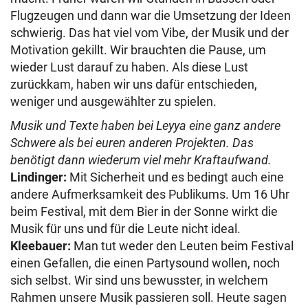
Flugzeugen und dann war die Umsetzung der Ideen
schwierig. Das hat viel vom Vibe, der Musik und der
Motivation gekillt. Wir brauchten die Pause, um
wieder Lust darauf zu haben. Als diese Lust
zurückkam, haben wir uns dafür entschieden,
weniger und ausgewählter zu spielen.
Musik und Texte haben bei Leyya eine ganz andere
Schwere als bei euren anderen Projekten. Das
benötigt dann wiederum viel mehr Kraftaufwand.
Lindinger:
Mit Sicherheit und es bedingt auch eine
andere Aufmerksamkeit des Publikums. Um 16 Uhr
beim Festival, mit dem Bier in der Sonne wirkt die
Musik für uns und für die Leute nicht ideal.
Kleebauer:
Man tut weder den Leuten beim Festival
einen Gefallen, die einen Partysound wollen, noch
sich selbst. Wir sind uns bewusster, in welchem
Rahmen unsere Musik passieren soll. Heute sagen