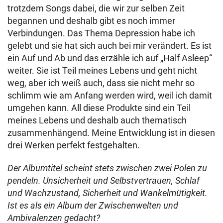
trotzdem Songs dabei, die wir zur selben Zeit
begannen und deshalb gibt es noch immer
Verbindungen. Das Thema Depression habe ich
gelebt und sie hat sich auch bei mir verändert. Es ist
ein Auf und Ab und das erzähle ich auf „Half Asleep“
weiter. Sie ist Teil meines Lebens und geht nicht
weg, aber ich weiß auch, dass sie nicht mehr so
schlimm wie am Anfang werden wird, weil ich damit
umgehen kann. All diese Produkte sind ein Teil
meines Lebens und deshalb auch thematisch
zusammenhängend. Meine Entwicklung ist in diesen
drei Werken perfekt festgehalten.
Der Albumtitel scheint stets zwischen zwei Polen zu
pendeln. Unsicherheit und Selbstvertrauen, Schlaf
und Wachzustand, Sicherheit und Wankelmütigkeit.
Ist es als ein Album der Zwischenwelten und
Ambivalenzen gedacht?