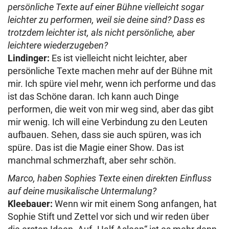
persönliche Texte auf einer Bühne vielleicht sogar
leichter zu performen, weil sie deine sind? Dass es
trotzdem leichter ist, als nicht persönliche, aber
leichtere wiederzugeben?
Lindinger:
Es ist vielleicht nicht leichter, aber
persönliche Texte machen mehr auf der Bühne mit
mir. Ich spüre viel mehr, wenn ich performe und das
ist das Schöne daran. Ich kann auch Dinge
performen, die weit von mir weg sind, aber das gibt
mir wenig. Ich will eine Verbindung zu den Leuten
aufbauen. Sehen, dass sie auch spüren, was ich
spüre. Das ist die Magie einer Show. Das ist
manchmal schmerzhaft, aber sehr schön.
Marco, haben Sophies Texte einen direkten Einfluss
auf deine musikalische Untermalung?
Kleebauer:
Wenn wir mit einem Song anfangen, hat
Sophie Stift und Zettel vor sich und wir reden über