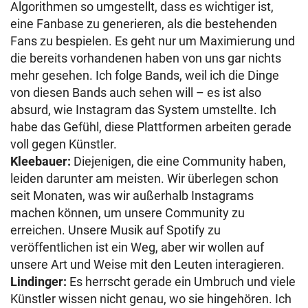
Algorithmen so umgestellt, dass es wichtiger ist,
eine Fanbase zu generieren, als die bestehenden
Fans zu bespielen. Es geht nur um Maximierung und
die bereits vorhandenen haben von uns gar nichts
mehr gesehen. Ich folge Bands, weil ich die Dinge
von diesen Bands auch sehen will – es ist also
absurd, wie Instagram das System umstellte. Ich
habe das Gefühl, diese Plattformen arbeiten gerade
voll gegen Künstler.
Kleebauer:
Diejenigen, die eine Community haben,
leiden darunter am meisten. Wir überlegen schon
seit Monaten, was wir außerhalb Instagrams
machen können, um unsere Community zu
erreichen. Unsere Musik auf Spotify zu
veröffentlichen ist ein Weg, aber wir wollen auf
unsere Art und Weise mit den Leuten interagieren.
Lindinger:
Es herrscht gerade ein Umbruch und viele
Künstler wissen nicht genau, wo sie hingehören. Ich