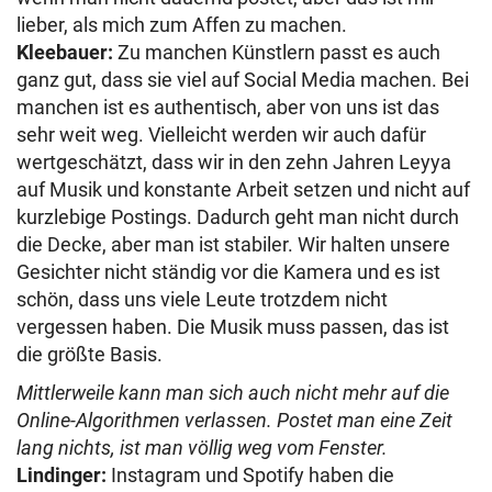
lieber, als mich zum Affen zu machen.
Kleebauer:
Zu manchen Künstlern passt es auch
ganz gut, dass sie viel auf Social Media machen. Bei
manchen ist es authentisch, aber von uns ist das
sehr weit weg. Vielleicht werden wir auch dafür
wertgeschätzt, dass wir in den zehn Jahren Leyya
auf Musik und konstante Arbeit setzen und nicht auf
kurzlebige Postings. Dadurch geht man nicht durch
die Decke, aber man ist stabiler. Wir halten unsere
Gesichter nicht ständig vor die Kamera und es ist
schön, dass uns viele Leute trotzdem nicht
vergessen haben. Die Musik muss passen, das ist
die größte Basis.
Mittlerweile kann man sich auch nicht mehr auf die
Online-Algorithmen verlassen. Postet man eine Zeit
lang nichts, ist man völlig weg vom Fenster.
Lindinger:
Instagram und Spotify haben die