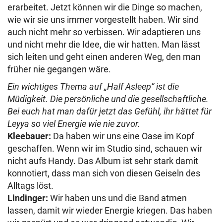
erarbeitet. Jetzt können wir die Dinge so machen,
wie wir sie uns immer vorgestellt haben. Wir sind
auch nicht mehr so verbissen. Wir adaptieren uns
und nicht mehr die Idee, die wir hatten. Man lässt
sich leiten und geht einen anderen Weg, den man
früher nie gegangen wäre.
Ein wichtiges Thema auf „Half Asleep“ ist die
Müdigkeit. Die persönliche und die gesellschaftliche.
Bei euch hat man dafür jetzt das Gefühl, ihr hättet für
Leyya so viel Energie wie nie zuvor.
Kleebauer:
Da haben wir uns eine Oase im Kopf
geschaffen. Wenn wir im Studio sind, schauen wir
nicht aufs Handy. Das Album ist sehr stark damit
konnotiert, dass man sich von diesen Geiseln des
Alltags löst.
Lindinger:
Wir haben uns und die Band atmen
lassen, damit wir wieder Energie kriegen. Das haben