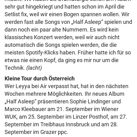
sehr gut hingekriegt und hatten schon im April die
Setlist fix, weil wir einen Bogen spannen wollen. Wir
werden fast alle Songs von „Half Asleep“ spielen und
dann noch ein paar alte Nummern. Es wird kein
klassisches Konzert werden, weil wir auch nicht
automatisch die Songs spielen werden, die die
meisten Spotify-Klicks haben. Früher hatte ich für so
etwas nie einen Kopf, da ging es mir nur um die
Technik.
(lacht)
Kleine Tour durch Österreich
Wer Leyya bei Air verpasst hat, hat in den nächsten
Wochen mehrere Möglichkeiten. Ihr neues Album
„Half Asleep“ präsentieren Sophie Lindinger und
Marco Kleebauer am 21. September im Wiener
WUK, am 25. September im Linzer Posthof, am 27.
September im Treibhaus Innsbruck und am 28.
September im Grazer ppc.