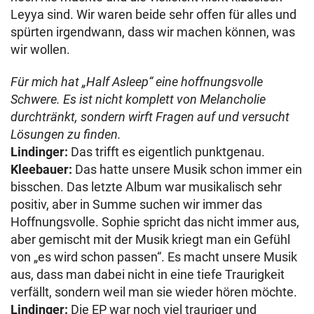
Leyya sind. Wir waren beide sehr offen für alles und
spürten irgendwann, dass wir machen können, was
wir wollen.
Für mich hat „Half Asleep“ eine hoffnungsvolle
Schwere. Es ist nicht komplett von Melancholie
durchtränkt, sondern wirft Fragen auf und versucht
Lösungen zu finden.
Lindinger:
Das trifft es eigentlich punktgenau.
Kleebauer:
Das hatte unsere Musik schon immer ein
bisschen. Das letzte Album war musikalisch sehr
positiv, aber in Summe suchen wir immer das
Hoffnungsvolle. Sophie spricht das nicht immer aus,
aber gemischt mit der Musik kriegt man ein Gefühl
von „es wird schon passen“. Es macht unsere Musik
aus, dass man dabei nicht in eine tiefe Traurigkeit
verfällt, sondern weil man sie wieder hören möchte.
Lindinger:
Die EP war noch viel trauriger und