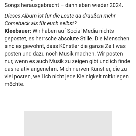
Songs herausgebracht – dann eben wieder 2024.
Dieses Album ist für die Leute da draußen mehr
Comeback als für euch selbst?
Kleebauer:
Wir haben auf Social Media nichts
gepostet, es herrsche absolute Stille. Die Menschen
sind es gewohnt, dass Künstler die ganze Zeit was
posten und dazu noch Musik machen. Wir posten
nur, wenn es auch Musik zu zeigen gibt und ich finde
das relativ angenehm. Mich nerven Künstler, die zu
viel posten, weil ich nicht jede Kleinigkeit mitkriegen
möchte.