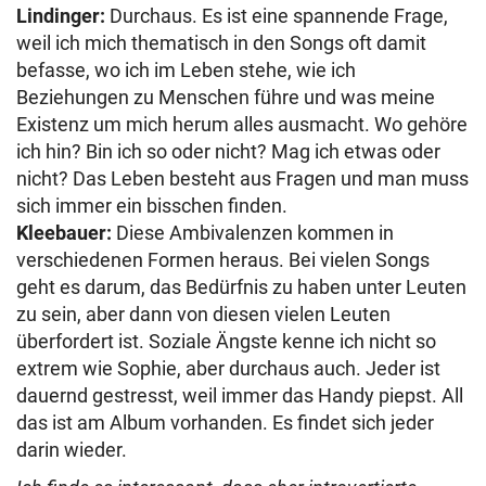
Lindinger:
Durchaus. Es ist eine spannende Frage,
weil ich mich thematisch in den Songs oft damit
befasse, wo ich im Leben stehe, wie ich
Beziehungen zu Menschen führe und was meine
Existenz um mich herum alles ausmacht. Wo gehöre
ich hin? Bin ich so oder nicht? Mag ich etwas oder
nicht? Das Leben besteht aus Fragen und man muss
sich immer ein bisschen finden.
Kleebauer:
Diese Ambivalenzen kommen in
verschiedenen Formen heraus. Bei vielen Songs
geht es darum, das Bedürfnis zu haben unter Leuten
zu sein, aber dann von diesen vielen Leuten
überfordert ist. Soziale Ängste kenne ich nicht so
extrem wie Sophie, aber durchaus auch. Jeder ist
dauernd gestresst, weil immer das Handy piepst. All
das ist am Album vorhanden. Es findet sich jeder
darin wieder.