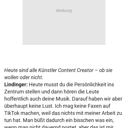
Heute sind alle Künstler Content Creator – ob sie
wollen oder nicht.
Lindinger:
Heute musst du die Persönlichkeit ins
Zentrum stellen und dann hören die Leute
hoffentlich auch deine Musik. Darauf haben wir aber
überhaupt keine Lust. Ich mag keine Faxen auf
TikTok machen, weil das nichts mit meiner Arbeit zu
tun hat. Man büßt dadurch ein bisschen was ein,
wenn man nicht dauernd postet, aber das ist mir