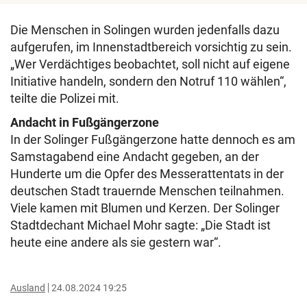
Die Menschen in Solingen wurden jedenfalls dazu
aufgerufen, im Innenstadtbereich vorsichtig zu sein.
„Wer Verdächtiges beobachtet, soll nicht auf eigene
Initiative handeln, sondern den Notruf 110 wählen“,
teilte die Polizei mit.
Andacht in Fußgängerzone
In der Solinger Fußgängerzone hatte dennoch es am
Samstagabend eine Andacht gegeben, an der
Hunderte um die Opfer des Messerattentats in der
deutschen Stadt trauernde Menschen teilnahmen.
Viele kamen mit Blumen und Kerzen. Der Solinger
Stadtdechant Michael Mohr sagte: „Die Stadt ist
heute eine andere als sie gestern war“.
Ausland
24.08.2024 19:25