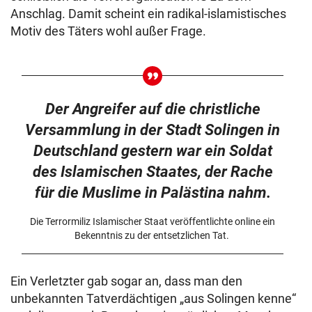
Anschlag. Damit scheint ein radikal-islamistisches
Motiv des Täters wohl außer Frage.
Der Angreifer auf die christliche
Versammlung in der Stadt Solingen in
Deutschland gestern war ein Soldat
des Islamischen Staates, der Rache
für die Muslime in Palästina nahm.
Die Terrormiliz Islamischer Staat veröffentlichte online ein
Bekenntnis zu der entsetzlichen Tat.
Ein Verletzter gab sogar an, dass man den
unbekannten Tatverdächtigen „aus Solingen kenne“