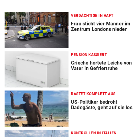
VERDÄCHTIGE IN HAFT
Frau sticht vier Männer im
Zentrum Londons nieder
PENSION KASSIERT
Grieche hortete Leiche von
Vater in Gefriertruhe
RASTET KOMPLETT AUS
US-Politiker bedroht
Badegäste, geht auf sie los
KONTROLLEN IN ITALIEN