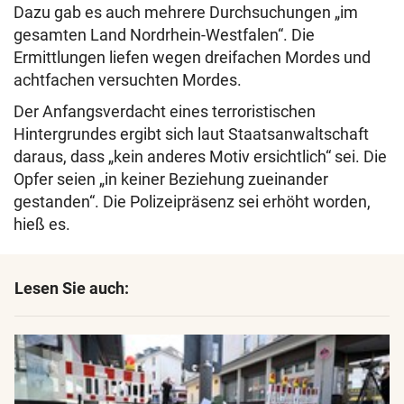
Dazu gab es auch mehrere Durchsuchungen „im
gesamten Land Nordrhein-Westfalen“. Die
Ermittlungen liefen wegen dreifachen Mordes und
achtfachen versuchten Mordes.
Der Anfangsverdacht eines terroristischen
Hintergrundes ergibt sich laut Staatsanwaltschaft
daraus, dass „kein anderes Motiv ersichtlich“ sei. Die
Opfer seien „in keiner Beziehung zueinander
gestanden“. Die Polizeipräsenz sei erhöht worden,
hieß es.
Lesen Sie auch: