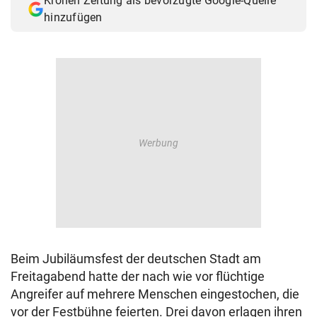
Kronen Zeitung als bevorzugte Google-Quelle
hinzufügen
Beim Jubiläumsfest der deutschen Stadt am
Freitagabend hatte der nach wie vor flüchtige
Angreifer auf mehrere Menschen eingestochen, die
vor der Festbühne feierten. Drei davon erlagen ihren