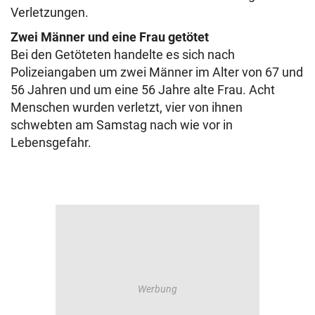
Verletzungen.
Zwei Männer und eine Frau getötet
Bei den Getöteten handelte es sich nach
Polizeiangaben um zwei Männer im Alter von 67 und
56 Jahren und um eine 56 Jahre alte Frau. Acht
Menschen wurden verletzt, vier von ihnen
schwebten am Samstag nach wie vor in
Lebensgefahr.