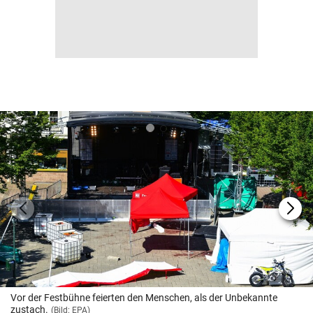
Vor der Festbühne feierten den Menschen, als der Unbekannte
zustach.
(Bild: EPA)