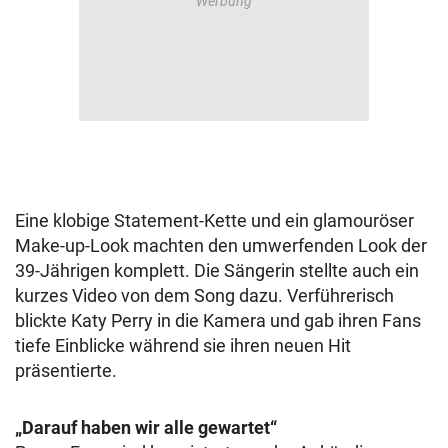
Eine klobige Statement-Kette und ein glamouröser
Make-up-Look machten den umwerfenden Look der
39-Jährigen komplett. Die Sängerin stellte auch ein
kurzes Video von dem Song dazu. Verführerisch
blickte Katy Perry in die Kamera und gab ihren Fans
tiefe Einblicke während sie ihren neuen Hit
präsentierte.
„Darauf haben wir alle gewartet“