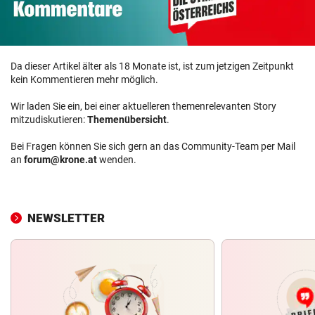
Da dieser Artikel älter als 18 Monate ist, ist zum jetzigen Zeitpunkt
kein Kommentieren mehr möglich.
Wir laden Sie ein, bei einer aktuelleren themenrelevanten Story
mitzudiskutieren:
Themenübersicht
.
Bei Fragen können Sie sich gern an das Community-Team per Mail
an
forum@krone.at
wenden.
NEWSLETTER