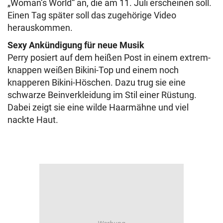
„Woman‘s World“ an, die am 11. Juli erscheinen soll.
Einen Tag später soll das zugehörige Video
herauskommen.
Sexy Ankündigung für neue Musik
Perry posiert auf dem heißen Post in einem extrem-
knappen weißen Bikini-Top und einem noch
knapperen Bikini-Höschen. Dazu trug sie eine
schwarze Beinverkleidung im Stil einer Rüstung.
Dabei zeigt sie eine wilde Haarmähne und viel
nackte Haut.