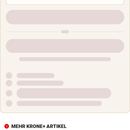
MEHR KRONE+ ARTIKEL