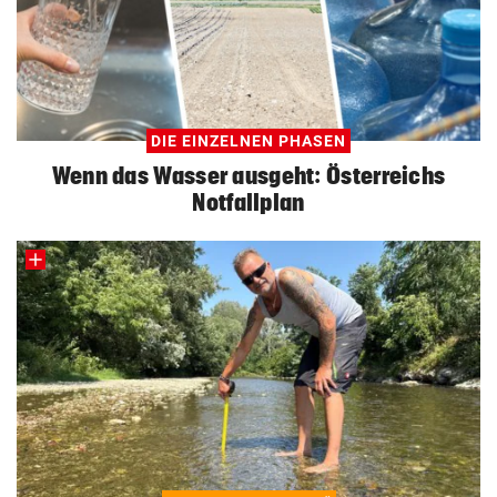
DIE EINZELNEN PHASEN
Wenn das Wasser ausgeht: Österreichs
Notfallplan