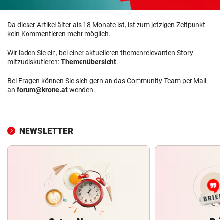
Da dieser Artikel älter als 18 Monate ist, ist zum jetzigen Zeitpunkt
kein Kommentieren mehr möglich.
Wir laden Sie ein, bei einer aktuelleren themenrelevanten Story
mitzudiskutieren:
Themenübersicht
.
Bei Fragen können Sie sich gern an das Community-Team per Mail
an
forum@krone.at
wenden.
NEWSLETTER