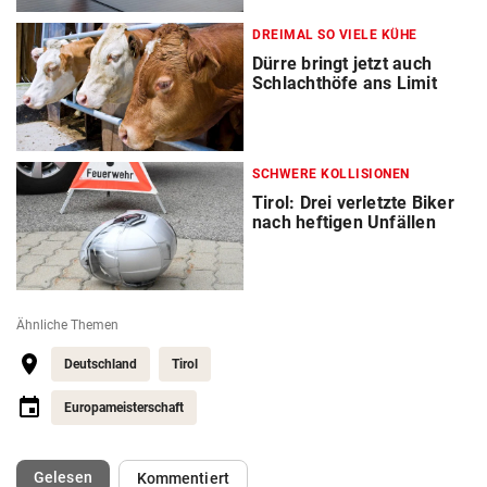
DREIMAL SO VIELE KÜHE
Dürre bringt jetzt auch
Schlachthöfe ans Limit
SCHWERE KOLLISIONEN
Tirol: Drei verletzte Biker
nach heftigen Unfällen
Ähnliche Themen
Deutschland
Tirol
Europameisterschaft
(ausgewählt)
Gelesen
Kommentiert