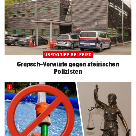
ÜBERGRIFF BEI FEIER
Grapsch-Vorwürfe gegen steirischen
Polizisten