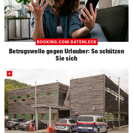
BOOKING.COM-DATENLECK
Betrugswelle gegen Urlauber: So schützen
Sie sich