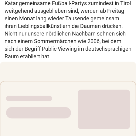
Katar gemeinsame Fußball-Partys zumindest in Tirol
weitgehend ausgeblieben sind, werden ab Freitag
einen Monat lang wieder Tausende gemeinsam
ihren Lieblingsballkünstlern die Daumen drücken.
Nicht nur unsere nördlichen Nachbarn sehnen sich
nach einem Sommermärchen wie 2006, bei dem
sich der Begriff Public Viewing im deutschsprachigen
Raum etabliert hat.