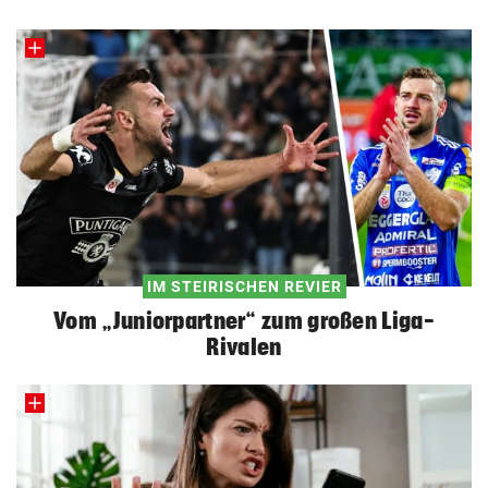
IM STEIRISCHEN REVIER
Vom „Juniorpartner“ zum großen Liga-
Rivalen