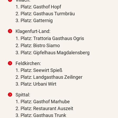
1. Platz: Gasthof Hopf
2. Platz: Gasthaus Turmbräu
3. Platz: Gatternig
Klagenfurt-Land:
1. Platz: Trattoria Gasthaus Ogris
2. Platz: Bistro Siamo
3. Platz: Gipfelhaus Magdalensberg
Feldkirchen:
1. Platz: Seewirt Spieß
2. Platz: Landgasthaus Zeilinger
3. Platz: Urbani Wirt
Spittal:
1. Platz: Gasthof Marhube
2. Platz: Restaurant Auszeit
3. Platz: Gasthaus Trunk