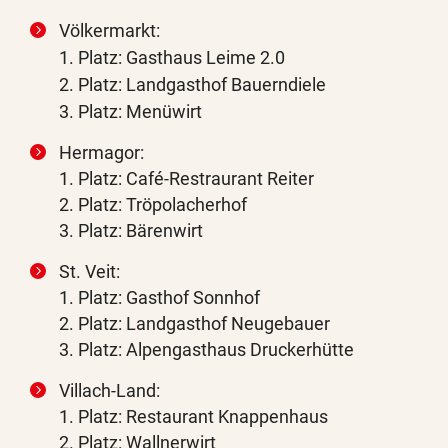
Völkermarkt:
1. Platz: Gasthaus Leime 2.0
2. Platz: Landgasthof Bauerndiele
3. Platz: Menüwirt
Hermagor:
1. Platz: Café-Restraurant Reiter
2. Platz: Tröpolacherhof
3. Platz: Bärenwirt
St. Veit:
1. Platz: Gasthof Sonnhof
2. Platz: Landgasthof Neugebauer
3. Platz: Alpengasthaus Druckerhütte
Villach-Land:
1. Platz: Restaurant Knappenhaus
2. Platz: Wallnerwirt