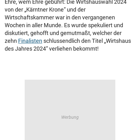
Ehre, wem Ehre gebührt: Die Wirtshauswahl 2024
von der „Kärntner Krone“ und der
Wirtschaftskammer war in den vergangenen
Wochen in aller Munde. Es wurde spekuliert und
diskutiert, gehofft und gemutmaßt, welcher der
zehn
Finalisten
schlussendlich den Titel „Wirtshaus
des Jahres 2024“ verliehen bekommt!