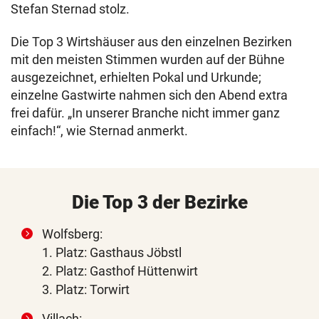
Stefan Sternad stolz.
Die Top 3 Wirtshäuser aus den einzelnen Bezirken
mit den meisten Stimmen wurden auf der Bühne
ausgezeichnet, erhielten Pokal und Urkunde;
einzelne Gastwirte nahmen sich den Abend extra
frei dafür. „In unserer Branche nicht immer ganz
einfach!“, wie Sternad anmerkt.
Die Top 3 der Bezirke
Wolfsberg:
1. Platz: Gasthaus Jöbstl
2. Platz: Gasthof Hüttenwirt
3. Platz: Torwirt
Villach: