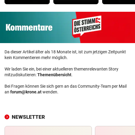
Da dieser Artikel älter als 18 Monate ist, ist zum jetzigen Zeitpunkt
kein Kommentieren mehr möglich.
Wir laden Sie ein, bei einer aktuelleren themenrelevanten Story
mitzudiskutieren:
Themenübersicht
.
Bei Fragen können Sie sich gern an das Community-Team per Mail
an
forum@krone.at
wenden.
NEWSLETTER