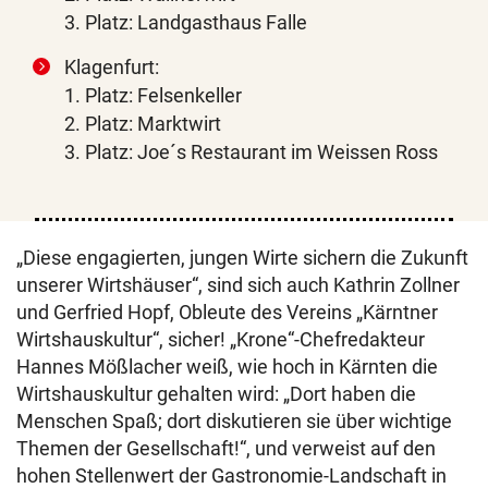
3. Platz: Landgasthaus Falle
Klagenfurt:
1. Platz: Felsenkeller
2. Platz: Marktwirt
3. Platz: Joe´s Restaurant im Weissen Ross
„Diese engagierten, jungen Wirte sichern die Zukunft
unserer Wirtshäuser“, sind sich auch Kathrin Zollner
und Gerfried Hopf, Obleute des Vereins „Kärntner
Wirtshauskultur“, sicher! „Krone“-Chefredakteur
Hannes Mößlacher weiß, wie hoch in Kärnten die
Wirtshauskultur gehalten wird: „Dort haben die
Menschen Spaß; dort diskutieren sie über wichtige
Themen der Gesellschaft!“, und verweist auf den
hohen Stellenwert der Gastronomie-Landschaft in