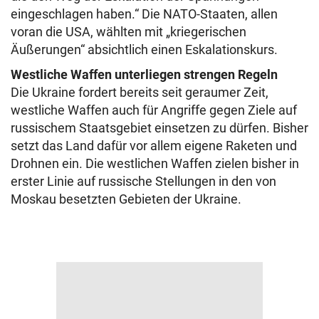
eingeschlagen haben.“ Die NATO-Staaten, allen
voran die USA, wählten mit „kriegerischen
Äußerungen“ absichtlich einen Eskalationskurs.
Westliche Waffen unterliegen strengen Regeln
Die Ukraine fordert bereits seit geraumer Zeit,
westliche Waffen auch für Angriffe gegen Ziele auf
russischem Staatsgebiet einsetzen zu dürfen. Bisher
setzt das Land dafür vor allem eigene Raketen und
Drohnen ein. Die westlichen Waffen zielen bisher in
erster Linie auf russische Stellungen in den von
Moskau besetzten Gebieten der Ukraine.