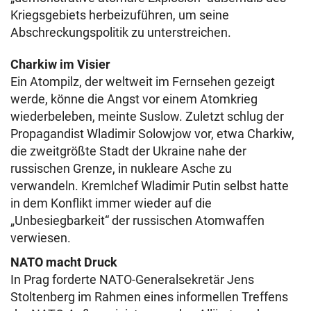
Kriegsgebiets herbeizuführen, um seine
Abschreckungspolitik zu unterstreichen.
Charkiw im Visier
Ein Atompilz, der weltweit im Fernsehen gezeigt
werde, könne die Angst vor einem Atomkrieg
wiederbeleben, meinte Suslow. Zuletzt schlug der
Propagandist Wladimir Solowjow vor, etwa Charkiw,
die zweitgrößte Stadt der Ukraine nahe der
russischen Grenze, in nukleare Asche zu
verwandeln. Kremlchef Wladimir Putin selbst hatte
in dem Konflikt immer wieder auf die
„Unbesiegbarkeit“ der russischen Atomwaffen
verwiesen.
NATO macht Druck
In Prag forderte NATO-Generalsekretär Jens
Stoltenberg im Rahmen eines informellen Treffens