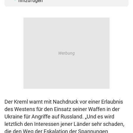
hinzufügen
Der Kreml warnt mit Nachdruck vor einer Erlaubnis
des Westens für den Einsatz seiner Waffen in der
Ukraine für Angriffe auf Russland. „Und es wird
letztlich den Interessen jener Länder sehr schaden,
die den Weg der Eskalation der Spannungen