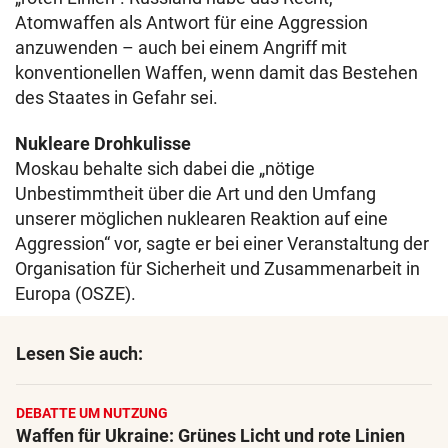
Atomwaffen als Antwort für eine Aggression
anzuwenden – auch bei einem Angriff mit
konventionellen Waffen, wenn damit das Bestehen
des Staates in Gefahr sei.
Nukleare Drohkulisse
Moskau behalte sich dabei die „nötige
Unbestimmtheit über die Art und den Umfang
unserer möglichen nuklearen Reaktion auf eine
Aggression“ vor, sagte er bei einer Veranstaltung der
Organisation für Sicherheit und Zusammenarbeit in
Europa (OSZE).
Lesen Sie auch:
DEBATTE UM NUTZUNG
Waffen für Ukraine: Grünes Licht und rote Linien