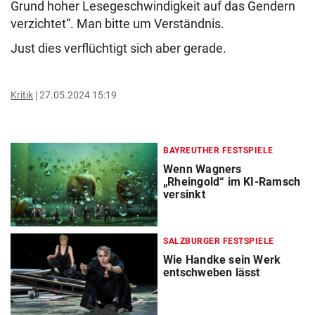
Grund hoher Lesegeschwindigkeit auf das Gendern
verzichtet“. Man bitte um Verständnis.
Just dies verflüchtigt sich aber gerade.
Kritik
27.05.2024 15:19
BAYREUTHER FESTSPIELE
Wenn Wagners
„Rheingold“ im KI-Ramsch
versinkt
SALZBURGER FESTSPIELE
Wie Handke sein Werk
entschweben lässt