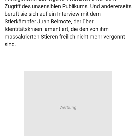
Zugriff des unsensiblen Publikums. Und andererseits
beruft sie sich auf ein Interview mit dem
Stierkämpfer Juan Belmote, der über
Identitätskrisen lamentiert, die den von ihm
massakrierten Stieren freilich nicht mehr vergönnt
sind.