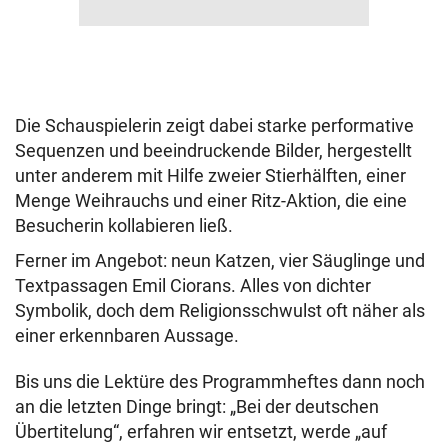
Die Schauspielerin zeigt dabei starke performative
Sequenzen und beeindruckende Bilder, hergestellt
unter anderem mit Hilfe zweier Stierhälften, einer
Menge Weihrauchs und einer Ritz-Aktion, die eine
Besucherin kollabieren ließ.
Ferner im Angebot: neun Katzen, vier Säuglinge und
Textpassagen Emil Ciorans. Alles von dichter
Symbolik, doch dem Religionsschwulst oft näher als
einer erkennbaren Aussage.
Bis uns die Lektüre des Programmheftes dann noch
an die letzten Dinge bringt: „Bei der deutschen
Übertitelung“, erfahren wir entsetzt, werde „auf