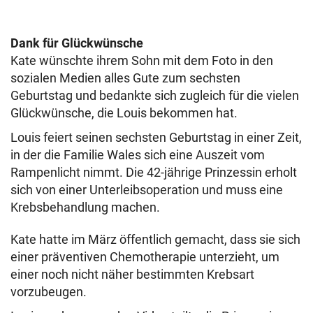
Dank für Glückwünsche
Kate wünschte ihrem Sohn mit dem Foto in den
sozialen Medien alles Gute zum sechsten
Geburtstag und bedankte sich zugleich für die vielen
Glückwünsche, die Louis bekommen hat.
Louis feiert seinen sechsten Geburtstag in einer Zeit,
in der die Familie Wales sich eine Auszeit vom
Rampenlicht nimmt. Die 42-jährige Prinzessin erholt
sich von einer Unterleibsoperation und muss eine
Krebsbehandlung machen.
Kate hatte im März öffentlich gemacht, dass sie sich
einer präventiven Chemotherapie unterzieht, um
einer noch nicht näher bestimmten Krebsart
vorzubeugen.