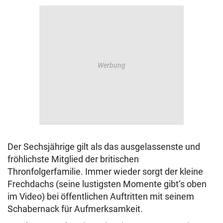
Der Sechsjährige gilt als das ausgelassenste und
fröhlichste Mitglied der britischen
Thronfolgerfamilie. Immer wieder sorgt der kleine
Frechdachs (seine lustigsten Momente gibt‘s oben
im Video) bei öffentlichen Auftritten mit seinem
Schabernack für Aufmerksamkeit.