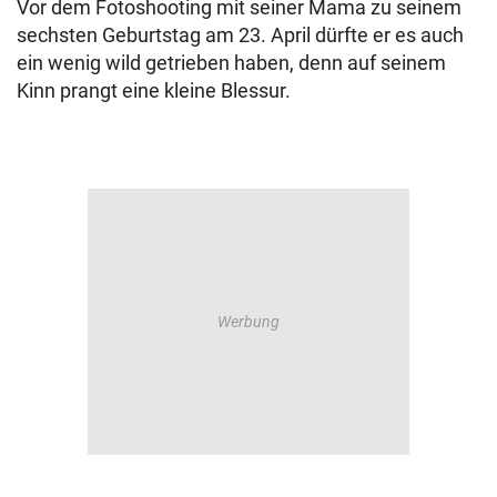
Vor dem Fotoshooting mit seiner Mama zu seinem
sechsten Geburtstag am 23. April dürfte er es auch
ein wenig wild getrieben haben, denn auf seinem
Kinn prangt eine kleine Blessur.