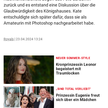
zurück und es entstand eine Diskussion über die
Glaubwürdigkeit des Königshauses. Kate
entschuldigte sich später dafür, dass sie als
Amateurin mit Photoshop nachgearbeitet habe.
Royals
23.04.2024 13:24
NEUER SOMMER-STYLE
Kronprinzessin Leonor
begeistert mit
Traumlocken
„SIND TOTAL VERLIEBT“
Prinzessin Eugenie freut
sich über ein Mädchen