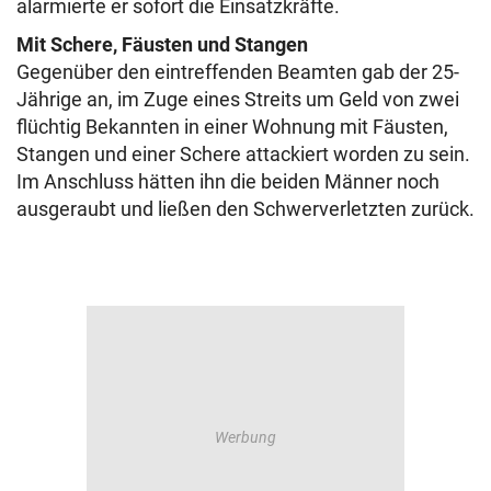
alarmierte er sofort die Einsatzkräfte.
Mit Schere, Fäusten und Stangen
Gegenüber den eintreffenden Beamten gab der 25-
Jährige an, im Zuge eines Streits um Geld von zwei
flüchtig Bekannten in einer Wohnung mit Fäusten,
Stangen und einer Schere attackiert worden zu sein.
Im Anschluss hätten ihn die beiden Männer noch
ausgeraubt und ließen den Schwerverletzten zurück.