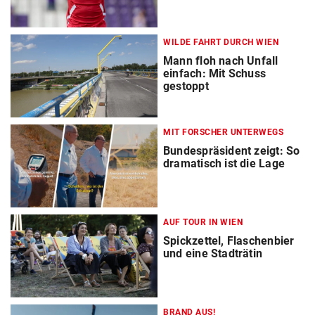
WILDE FAHRT DURCH WIEN
Mann floh nach Unfall
einfach: Mit Schuss
gestoppt
MIT FORSCHER UNTERWEGS
Bundespräsident zeigt: So
dramatisch ist die Lage
AUF TOUR IN WIEN
Spickzettel, Flaschenbier
und eine Stadträtin
BRAND AUS!