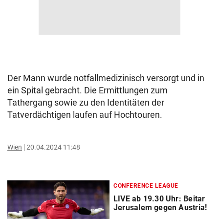
Der Mann wurde notfallmedizinisch versorgt und in
ein Spital gebracht. Die Ermittlungen zum
Tathergang sowie zu den Identitäten der
Tatverdächtigen laufen auf Hochtouren.
Wien
20.04.2024 11:48
CONFERENCE LEAGUE
LIVE ab 19.30 Uhr: Beitar
Jerusalem gegen Austria!