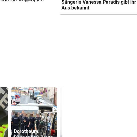
Sängerin Vanessa Paradis gibt ihr
Aus bekannt
Dorotheum: