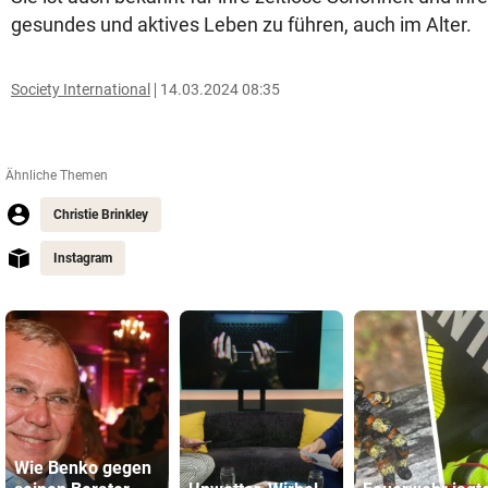
gesundes und aktives Leben zu führen, auch im Alter.
Society International
14.03.2024 08:35
Ähnliche Themen
Christie Brinkley
Instagram
Wie Benko gegen