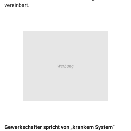
vereinbart.
Gewerkschafter spricht von „krankem System“