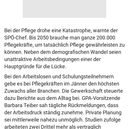
Bei der Pflege drohe eine Katastrophe, warnte der
SPÖ-Chef. Bis 2050 brauche man ganze 200.000
Pflegekräfte, um tatsächlich Pflege gewährleisten zu
können. Neben dem demografischen Wandel seien
unattraktive Arbeitsbedingungen einer der
Hauptgründe für die Lücke.
Bei den Arbeitslosen und Schulungsteilnehmern
gebe es bei Pflegekräften im Jänner den höchsten
Zuwachs aller Branchen. Die Gewerkschaft steuerte
dazu Berichte aus dem Alltag bei. GPA-Vorsitzende
Barbara Teiber sah tägliche Rückmeldungen, dass
der Arbeitsdruck ständig zunehme. Private Planung
sei mittlerweile nahezu unmöglich. Studien zufolge
arbeiteten zwei Drittel mehr als vertraglich