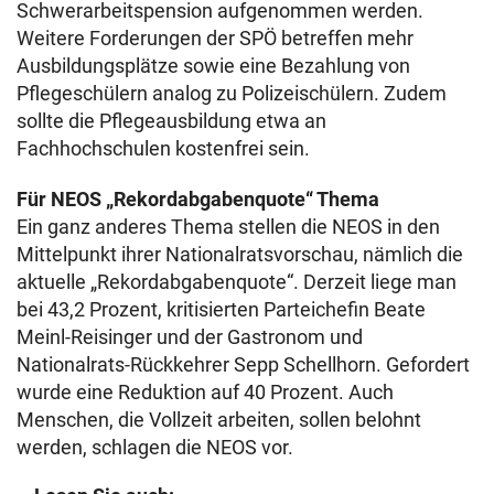
Schwerarbeitspension aufgenommen werden.
Weitere Forderungen der SPÖ betreffen mehr
Ausbildungsplätze sowie eine Bezahlung von
Pflegeschülern analog zu Polizeischülern. Zudem
sollte die Pflegeausbildung etwa an
Fachhochschulen kostenfrei sein.
Für NEOS „Rekordabgabenquote“ Thema
Ein ganz anderes Thema stellen die NEOS in den
Mittelpunkt ihrer Nationalratsvorschau, nämlich die
aktuelle „Rekordabgabenquote“. Derzeit liege man
bei 43,2 Prozent, kritisierten Parteichefin Beate
Meinl-Reisinger und der Gastronom und
Nationalrats-Rückkehrer Sepp Schellhorn. Gefordert
wurde eine Reduktion auf 40 Prozent. Auch
Menschen, die Vollzeit arbeiten, sollen belohnt
werden, schlagen die NEOS vor.