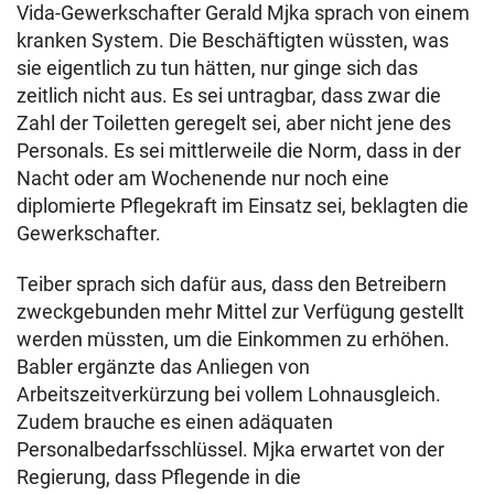
Vida-Gewerkschafter Gerald Mjka sprach von einem
kranken System. Die Beschäftigten wüssten, was
sie eigentlich zu tun hätten, nur ginge sich das
zeitlich nicht aus. Es sei untragbar, dass zwar die
Zahl der Toiletten geregelt sei, aber nicht jene des
Personals. Es sei mittlerweile die Norm, dass in der
Nacht oder am Wochenende nur noch eine
diplomierte Pflegekraft im Einsatz sei, beklagten die
Gewerkschafter.
Teiber sprach sich dafür aus, dass den Betreibern
zweckgebunden mehr Mittel zur Verfügung gestellt
werden müssten, um die Einkommen zu erhöhen.
Babler ergänzte das Anliegen von
Arbeitszeitverkürzung bei vollem Lohnausgleich.
Zudem brauche es einen adäquaten
Personalbedarfsschlüssel. Mjka erwartet von der
Regierung, dass Pflegende in die