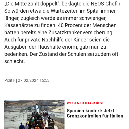
„Die Mitte zahlt doppelt“, beklagte die NEOS-Chefin.
So würden etwa die Wartezeiten im Spital immer
länger, zugleich werde es immer schwieriger,
Kassenärzte zu finden. 40 Prozent der Menschen
hätten bereits eine Zusatzkrankenversicherung.
Auch für private Nachhilfe der Kinder seien die
Ausgaben der Haushalte enorm, gab man zu
bedenken. Der Zustand der Schulen sei zudem oft
schlecht.
Politik
27.02.2024 15:53
WEGEN CEUTA-KRISE
Spanien kontert: Jetzt
Grenzkontrollen für Italien