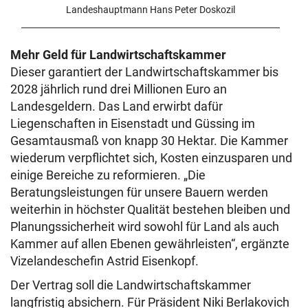
Landeshauptmann Hans Peter Doskozil
Mehr Geld für Landwirtschaftskammer
Dieser garantiert der Landwirtschaftskammer bis
2028 jährlich rund drei Millionen Euro an
Landesgeldern. Das Land erwirbt dafür
Liegenschaften in Eisenstadt und Güssing im
Gesamtausmaß von knapp 30 Hektar. Die Kammer
wiederum verpflichtet sich, Kosten einzusparen und
einige Bereiche zu reformieren. „Die
Beratungsleistungen für unsere Bauern werden
weiterhin in höchster Qualität bestehen bleiben und
Planungssicherheit wird sowohl für Land als auch
Kammer auf allen Ebenen gewährleisten“, ergänzte
Vizelandeschefin Astrid Eisenkopf.
Der Vertrag soll die Landwirtschaftskammer
langfristig absichern. Für Präsident Niki Berlakovich