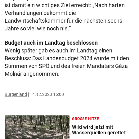
ist damit ein wichtiges Ziel erreicht: „Nach harten
Verhandlungen bekommt die
Landwirtschaftskammer für die nächsten sechs
Jahre so viel wie noch nie.“
Budget auch im Landtag beschlossen
Wenig später gab es auch im Landtag einen
Beschluss: Das Landesbudget 2024 wurde mit den
Stimmen von SPÖ und des freien Mandatars Géza
Molnár angenommen.
Burgenland
14.12.2023 16:00
GROSSE HITZE
Wild wird jetzt mit
Wasserquellen gerettet