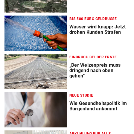
BIS 500 EURO GELDBUSSE
Wasser wird knapp: Jetzt
drohen Kunden Strafen
EINBRUCH BEI DER ERNTE
„Der Weizenpreis muss
dringend nach oben
gehen“
NEUE STUDIE
Wie Gesundheitspolitik im
Burgenland ankommt
ABKÜHLUNG FÜR ALLE