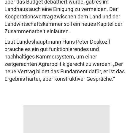
über das Budget debattiert wurde, gab es im
Landhaus auch eine Einigung zu vermelden. Der
Kooperationsvertrag zwischen dem Land und der
Landwirtschaftskammer soll ein neues Kapitel der
Zusammenarbeit einläuten.
Laut Landeshauptmann Hans Peter Doskozil
brauche es ein gut funktionierendes und
nachhaltiges Kammersystem, um einer
zeitgerechten Agrarpolitik gerecht zu werden: „Der
neue Vertrag bildet das Fundament dafür, er ist das
Ergebnis harter, aber konstruktiver Gespräche.“