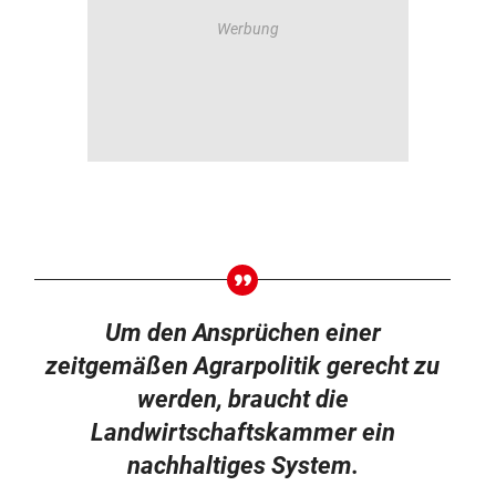
Um den Ansprüchen einer
zeitgemäßen Agrarpolitik gerecht zu
werden, braucht die
Landwirtschaftskammer ein
nachhaltiges System.