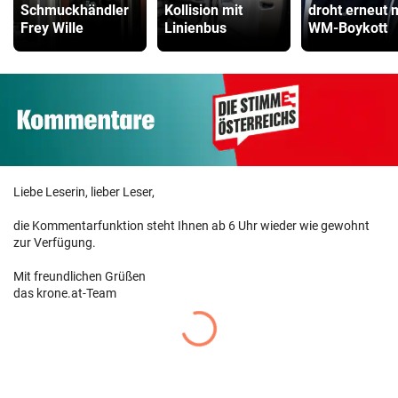
Schmuckhändler
Kollision mit
droht erneut 
Frey Wille
Linienbus
WM-Boykott
Liebe Leserin, lieber Leser,
die Kommentarfunktion steht Ihnen ab 6 Uhr wieder wie gewohnt
zur Verfügung.
Mit freundlichen Grüßen
das krone.at-Team