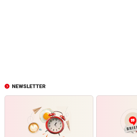
NEWSLETTER