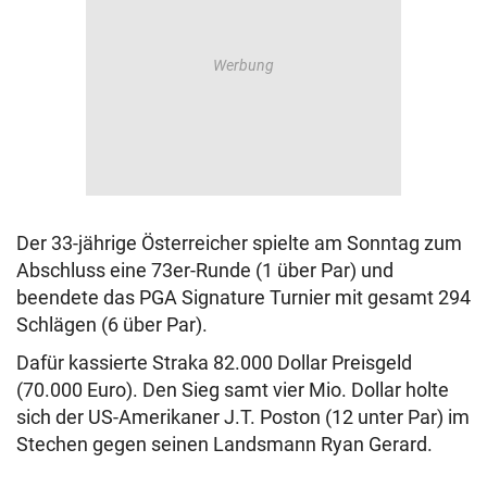
Der 33-jährige Österreicher spielte am Sonntag zum
Abschluss eine 73er-Runde (1 über Par) und
beendete das PGA Signature Turnier mit gesamt 294
Schlägen (6 über Par).
Dafür kassierte Straka 82.000 Dollar Preisgeld
(70.000 Euro). Den Sieg samt vier Mio. Dollar holte
sich der US-Amerikaner J.T. Poston (12 unter Par) im
Stechen gegen seinen Landsmann Ryan Gerard.