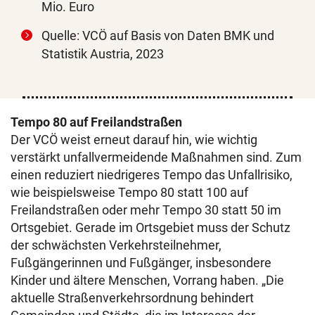
Mio. Euro
Quelle: VCÖ auf Basis von Daten BMK und
Statistik Austria, 2023
Tempo 80 auf Freilandstraßen
Der VCÖ weist erneut darauf hin, wie wichtig
verstärkt unfallvermeidende Maßnahmen sind. Zum
einen reduziert niedrigeres Tempo das Unfallrisiko,
wie beispielsweise Tempo 80 statt 100 auf
Freilandstraßen oder mehr Tempo 30 statt 50 im
Ortsgebiet. Gerade im Ortsgebiet muss der Schutz
der schwächsten Verkehrsteilnehmer,
Fußgängerinnen und Fußgänger, insbesondere
Kinder und ältere Menschen, Vorrang haben. „Die
aktuelle Straßenverkehrsordnung behindert