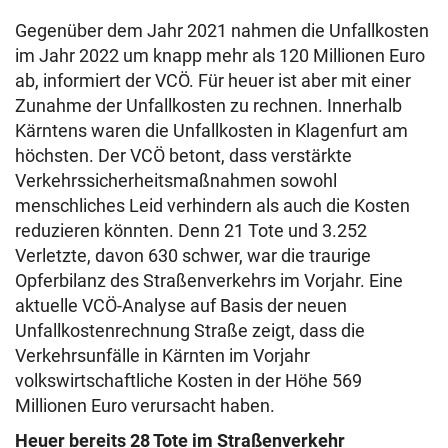
Gegenüber dem Jahr 2021 nahmen die Unfallkosten
im Jahr 2022 um knapp mehr als 120 Millionen Euro
ab, informiert der VCÖ. Für heuer ist aber mit einer
Zunahme der Unfallkosten zu rechnen. Innerhalb
Kärntens waren die Unfallkosten in Klagenfurt am
höchsten. Der VCÖ betont, dass verstärkte
Verkehrssicherheitsmaßnahmen sowohl
menschliches Leid verhindern als auch die Kosten
reduzieren könnten. Denn 21 Tote und 3.252
Verletzte, davon 630 schwer, war die traurige
Opferbilanz des Straßenverkehrs im Vorjahr. Eine
aktuelle VCÖ-Analyse auf Basis der neuen
Unfallkostenrechnung Straße zeigt, dass die
Verkehrsunfälle in Kärnten im Vorjahr
volkswirtschaftliche Kosten in der Höhe 569
Millionen Euro verursacht haben.
Heuer bereits 28 Tote im Straßenverkehr