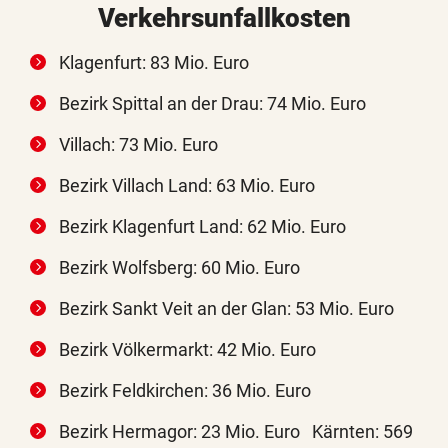
Verkehrsunfallkosten
Klagenfurt: 83 Mio. Euro
Bezirk Spittal an der Drau: 74 Mio. Euro
Villach: 73 Mio. Euro
Bezirk Villach Land: 63 Mio. Euro
Bezirk Klagenfurt Land: 62 Mio. Euro
Bezirk Wolfsberg: 60 Mio. Euro
Bezirk Sankt Veit an der Glan: 53 Mio. Euro
Bezirk Völkermarkt: 42 Mio. Euro
Bezirk Feldkirchen: 36 Mio. Euro
Bezirk Hermagor: 23 Mio. Euro Kärnten: 569