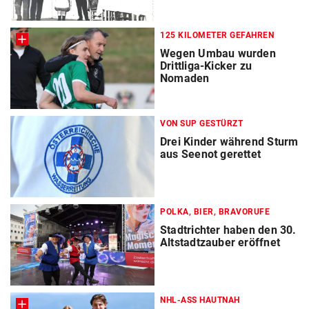
125 KILOMETER GEFAHREN
Wegen Umbau wurden
Drittliga-Kicker zu
Nomaden
VON SUP GESTÜRZT
Drei Kinder während Sturm
aus Seenot gerettet
POLKA, BIER, BRAVORUFE
Stadtrichter haben den 30.
Altstadtzauber eröffnet
NHL-ASS HAUTNAH