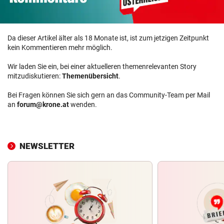
Da dieser Artikel älter als 18 Monate ist, ist zum jetzigen Zeitpunkt
kein Kommentieren mehr möglich.
Wir laden Sie ein, bei einer aktuelleren themenrelevanten Story
mitzudiskutieren:
Themenübersicht
.
Bei Fragen können Sie sich gern an das Community-Team per Mail
an
forum@krone.at
wenden.
NEWSLETTER