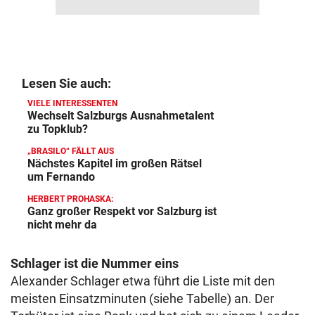
Lesen Sie auch:
VIELE INTERESSENTEN
Wechselt Salzburgs Ausnahmetalent
zu Topklub?
„BRASILO“ FÄLLT AUS
Nächstes Kapitel im großen Rätsel
um Fernando
HERBERT PROHASKA:
Ganz großer Respekt vor Salzburg ist
nicht mehr da
Schlager ist die Nummer eins
Alexander Schlager etwa führt die Liste mit den
meisten Einsatzminuten (siehe Tabelle) an. Der