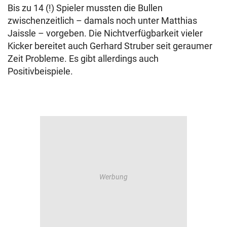
Bis zu 14 (!) Spieler mussten die Bullen
zwischenzeitlich – damals noch unter Matthias
Jaissle – vorgeben. Die Nichtverfügbarkeit vieler
Kicker bereitet auch Gerhard Struber seit geraumer
Zeit Probleme. Es gibt allerdings auch
Positivbeispiele.