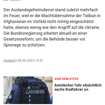
Der Auslandsgeheimdienst stand zuletzt mehrfach
im Feuer, weil er die Machtübernahme der Taliban in
Afghanistan im Vorfeld nicht richtig eingeschätzt
hatte, ebenso wenig wie den Angriff auf die Ukraine.
Die Bundesregierung arbeitet aktuell an einer
Gesetzesreform, um die Behörde besser vor
Spionage zu schützen.
Ausland
08.09.2023 15:41
VIER VERLETZTE
Autolenker fuhr absichtlich
sechs Radfahrer an