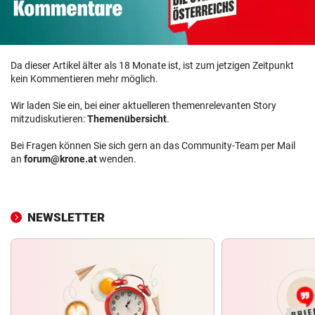
Da dieser Artikel älter als 18 Monate ist, ist zum jetzigen Zeitpunkt
kein Kommentieren mehr möglich.
Wir laden Sie ein, bei einer aktuelleren themenrelevanten Story
mitzudiskutieren:
Themenübersicht
.
Bei Fragen können Sie sich gern an das Community-Team per Mail
an
forum@krone.at
wenden.
NEWSLETTER