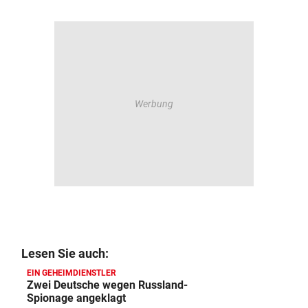
Lesen Sie auch:
EIN GEHEIMDIENSTLER
Zwei Deutsche wegen Russland-
Spionage angeklagt