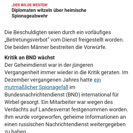
„DER WILDE WESTEN“
Diplomaten witzeln über heimische
Spionageabwehr
Die Beschuldigten seien durch ein vorläufiges
„Betretungsverbot“ vom Dienst freigestellt worden.
Die beiden Männer bestreiten die Vorwürfe.
Kritik an BND wächst
Der Geheimdienst war in der jüngeren
Vergangenheit immer wieder in die Kritik geraten. Im
Dezember vergangenen Jahres hatte
ein
mutmaßlicher Spionagefall
im
Bundesnachrichtendienst (BND) international für
Wirbel gesorgt. Ein Mitarbeiter war wegen des
Verdachts auf Landesverrat festgenommen worden.
Ihm wurde vorgeworfen, geheime Informationen an
einen russischen Nachrichtendienst weitergegeben
zu haben.