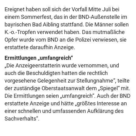
Ereignet haben soll sich der Vorfall Mitte Juli bei
einem Sommerfest, das in der BND-Außenstelle im
bayrischen Bad Aibling stattfand. Die Männer sollen
K.-o.-Tropfen verwendet haben. Das mutmaßliche
Opfer wurde vom BND an die Polizei verwiesen, sie
erstattete daraufhin Anzeige.
Ermittlungen „umfangreich“
„Die Anzeigeerstatterin wurde vernommen, und
auch die Beschuldigten hatten die rechtlich
vorgesehene Gelegenheit zur Stellungnahme“, teilte
der zuständige Oberstaatsanwalt dem „Spiegel“ mit.
Die Ermittlungen seien „umfangreich“. Auch der BND
erstattete Anzeige und hätte „größtes Interesse an
einer schnellen und umfassenden Aufklärung des
Sachverhalts“.