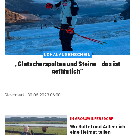
LOKALAUGENSCHEIN
„Gletscherspalten und Steine – das ist
gefährlich“
Steiermark
30.06.2023 06:00
IN GROSSWILFERSDORF
Wo Büffel und Adler sich
eine Heimat teilen