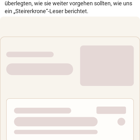
überlegten, wie sie weiter vorgehen sollten, wie uns
ein „Steirerkrone“-Leser berichtet.