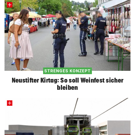
STRENGES KONZEPT
Neustifter Kirtag: So soll Weinfest sicher
bleiben