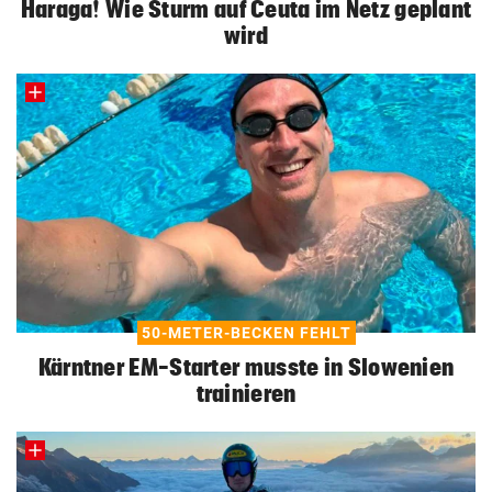
Haraga! Wie Sturm auf Ceuta im Netz geplant
wird
50-METER-BECKEN FEHLT
Kärntner EM-Starter musste in Slowenien
trainieren