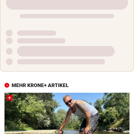
MEHR KRONE+ ARTIKEL